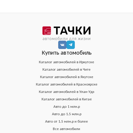
Купить автомобиль
Каталог автомобилей в Иркутске
Каталог автомобилей в Чите
Каталог автомобилей в Якутске
Каталог автомобилей в Красноярске
Каталог автомобилей в Улан-Удэ
Каталог автомобилей в Китае
Авто до 1 млн.р
Авто до 1.5 млн.р
Авто от 1.5 млн.р и более
Все автомобили