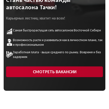
автосалона Тачки!
Карьерных лестниц хватит на всех!
Самая быстрорастущая сеть автосалонов Восточной Сибири
Возможность расти и развиваться как в личностном плане, так
и профессиональном
Заработная плата - выше среднего по рынку. Вовремя и без
задержек
СМОТРЕТЬ ВАКАНСИИ