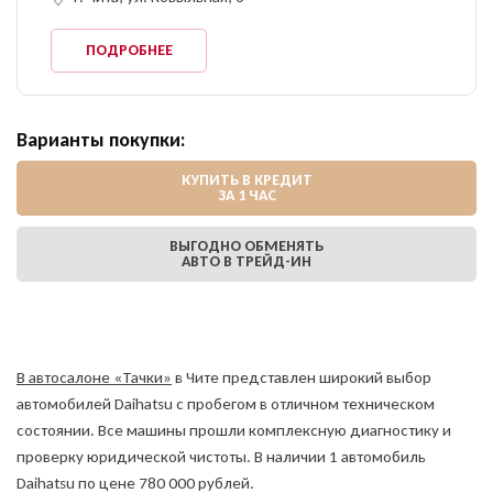
ПОДРОБНЕЕ
Варианты покупки:
КУПИТЬ В КРЕДИТ
ЗА 1 ЧАС
ВЫГОДНО ОБМЕНЯТЬ
АВТО В ТРЕЙД-ИН
В автосалоне «Тачки»
в Чите представлен широкий выбор
автомобилей Daihatsu с пробегом в отличном техническом
состоянии. Все машины прошли комплексную диагностику и
проверку юридической чистоты. В наличии 1 автомобиль
Daihatsu по цене 780 000 рублей.