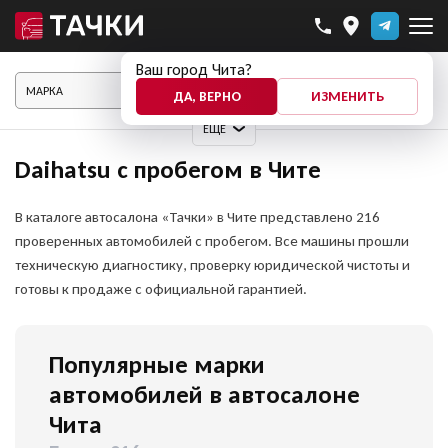
Ваш город Чита?
ПОКАЗАТЬ АВТО
ДА, ВЕРНО
ИЗМЕНИТЬ
ЕЩЕ
Daihatsu с пробегом в Чите
В каталоге автосалона «Тачки» в Чите представлено 216
проверенных автомобилей с пробегом. Все машины прошли
техническую диагностику, проверку юридической чистоты и
готовы к продаже с официальной гарантией.
Популярные марки
автомобилей в автосалоне
Чита