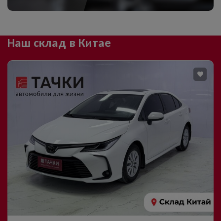
Наш склад в Китае