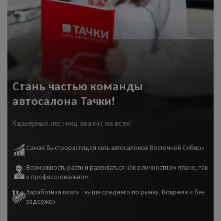
Стань частью команды
автосалона Тачки!
Карьерных лестниц хватит на всех!
Самая быстрорастущая сеть автосалонов Восточной Сибири
Возможность расти и развиваться как в личностном плане, так
и профессиональном
Заработная плата - выше среднего по рынку. Вовремя и без
задержек