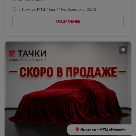
г. Иркутск, МТЦ "Новый" (ул. Советская, 58/1)
ПОДРОБНЕЕ