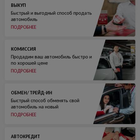
ВЫКУП
Быстрый и выгодный способ продать
автомобиль
ПОДРОБНЕЕ
КОМИССИЯ
Продадим ваш автомобиль быстро и
по хорошей цене
ПОДРОБНЕЕ
ОБМЕН/ ТРЕЙД-ИН
Быстрый способ обменять свой
автомобиль на новый
ПОДРОБНЕЕ
АВТОКРЕДИТ