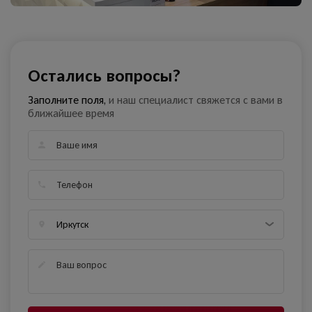
Остались вопросы?
Заполните поля,
и наш специалист свяжется с вами в
ближайшее время