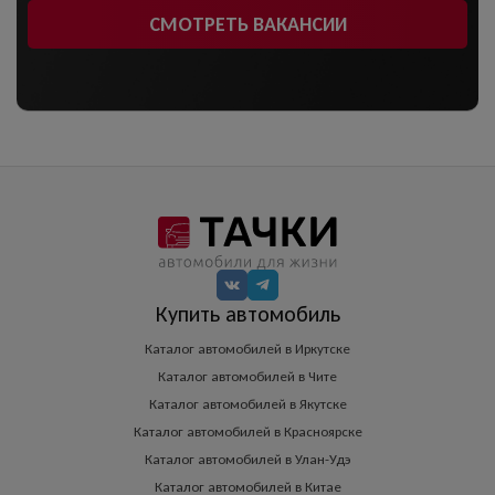
СМОТРЕТЬ ВАКАНСИИ
Купить автомобиль
Каталог автомобилей в Иркутске
Каталог автомобилей в Чите
Каталог автомобилей в Якутске
Каталог автомобилей в Красноярске
Каталог автомобилей в Улан-Удэ
Каталог автомобилей в Китае