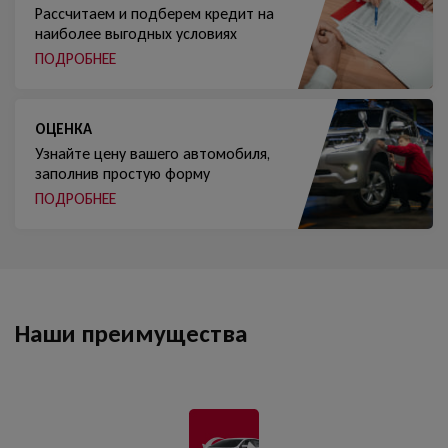
Рассчитаем и подберем кредит на
наиболее выгодных условиях
ПОДРОБНЕЕ
ОЦЕНКА
Узнайте цену вашего автомобиля,
заполнив простую форму
ПОДРОБНЕЕ
Наши преимущества