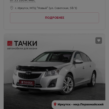
от
55 180 ₽/мес
г. Иркутск, МТЦ "Новый" (ул. Советская, 58/1)
ПОДРОБНЕЕ