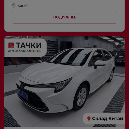
Китай
ПОДРОБНЕЕ