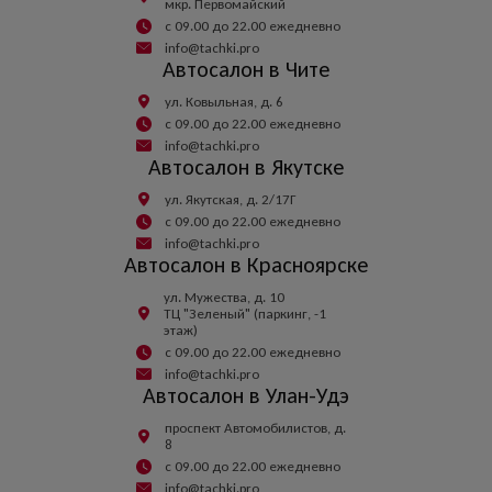
мкр. Первомайский
с 09.00 до 22.00 ежедневно
info@tachki.pro
Автосалон в Чите
ул. Ковыльная, д. 6
с 09.00 до 22.00 ежедневно
info@tachki.pro
Автосалон в Якутске
ул. Якутская, д. 2/17Г
с 09.00 до 22.00 ежедневно
info@tachki.pro
Автосалон в Красноярске
ул. Мужества, д. 10
ТЦ "Зеленый" (паркинг, -1
этаж)
с 09.00 до 22.00 ежедневно
info@tachki.pro
Автосалон в Улан-Удэ
проспект Автомобилистов, д.
8
с 09.00 до 22.00 ежедневно
info@tachki.pro