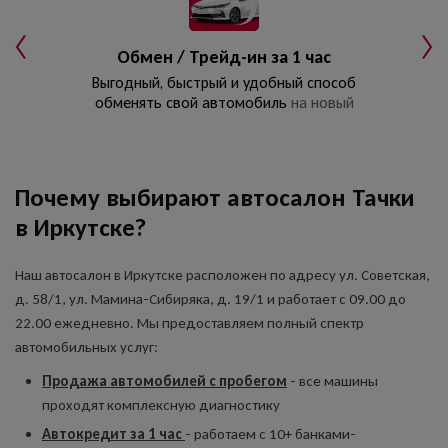
Обмен / Трейд-ин за 1 час
Выгодный, быстрый и удобный способ
обменять свой автомобиль
на новый
Почему выбирают автосалон Тачки
в Иркутске?
Наш автосалон в Иркутске расположен по адресу ул. Советская,
д. 58/1, ул. Мамина-Сибиряка, д. 19/1 и работает с 09.00 до
22.00 ежедневно. Мы предоставляем полный спектр
автомобильных услуг:
Продажа автомобилей с пробегом
- все машины
проходят комплексную диагностику
Автокредит за 1 час
- работаем с 10+ банками-