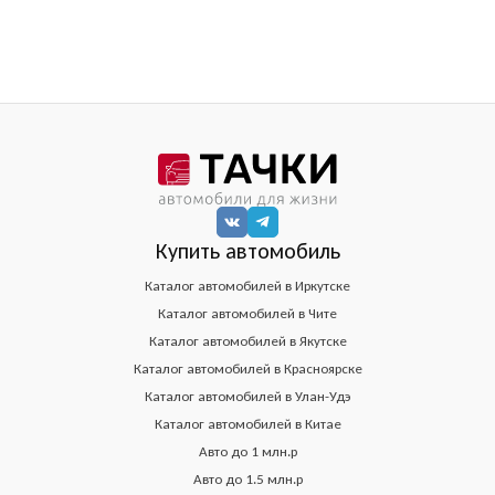
Купить автомобиль
Каталог автомобилей в Иркутске
Каталог автомобилей в Чите
Каталог автомобилей в Якутске
Каталог автомобилей в Красноярске
Каталог автомобилей в Улан-Удэ
Каталог автомобилей в Китае
Авто до 1 млн.р
Авто до 1.5 млн.р