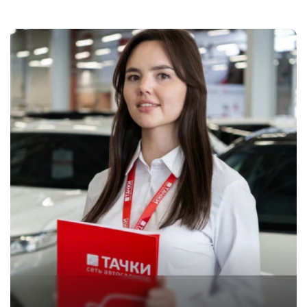
Даю согласие на обработку
персональных данных