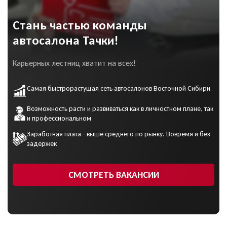
Стань частью команды
автосалона Тачки!
Карьерных лестниц хватит на всех!
Самая быстрорастущая сеть автосалонов Восточной Сибири
Возможность расти и развиваться как в личностном плане, так
и профессиональном
Заработная плата - выше среднего по рынку. Вовремя и без
задержек
СМОТРЕТЬ ВАКАНСИИ