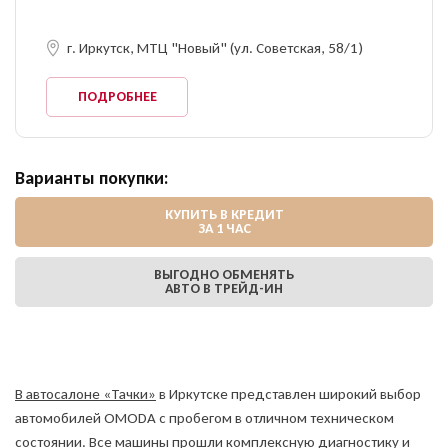
г. Иркутск, МТЦ "Новый" (ул. Советская, 58/1)
ПОДРОБНЕЕ
Варианты покупки:
КУПИТЬ В КРЕДИТ
ЗА 1 ЧАС
ВЫГОДНО ОБМЕНЯТЬ
АВТО В ТРЕЙД-ИН
В автосалоне «Тачки»
в Иркутске представлен широкий выбор
автомобилей OMODA с пробегом в отличном техническом
состоянии. Все машины прошли комплексную диагностику и