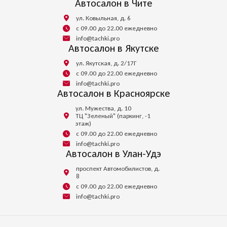
Автосалон в Чите
ул. Ковыльная, д. 6
с 09.00 до 22.00 ежедневно
info@tachki.pro
Автосалон в Якутске
ул. Якутская, д. 2/17Г
с 09.00 до 22.00 ежедневно
info@tachki.pro
Автосалон в Красноярске
ул. Мужества, д. 10
ТЦ "Зеленый" (паркинг, -1
этаж)
с 09.00 до 22.00 ежедневно
info@tachki.pro
Автосалон в Улан-Удэ
проспект Автомобилистов, д.
8
с 09.00 до 22.00 ежедневно
info@tachki.pro