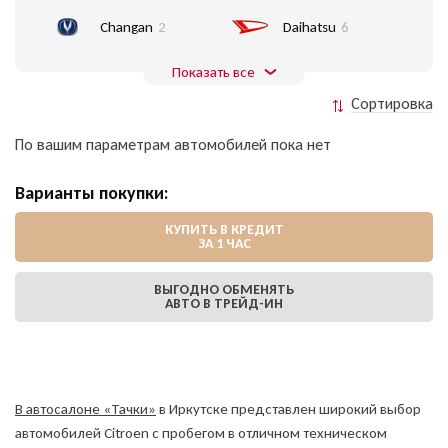
Changan
2
Daihatsu
6
Показать все
Сортировка
По вашим параметрам автомобилей пока нет
Варианты покупки:
КУПИТЬ В КРЕДИТ
ЗА 1 ЧАС
ВЫГОДНО ОБМЕНЯТЬ
АВТО В ТРЕЙД-ИН
В автосалоне «Тачки»
в Иркутске представлен широкий выбор
автомобилей Citroen с пробегом в отличном техническом