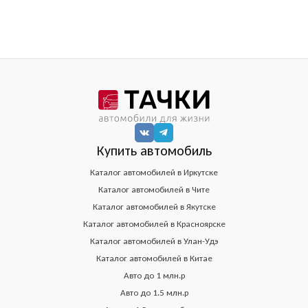
Купить автомобиль
Каталог автомобилей в Иркутске
Каталог автомобилей в Чите
Каталог автомобилей в Якутске
Каталог автомобилей в Красноярске
Каталог автомобилей в Улан-Удэ
Каталог автомобилей в Китае
Авто до 1 млн.р
Авто до 1.5 млн.р