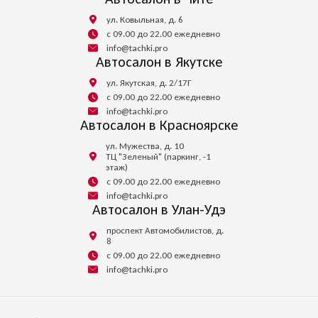
ул. Ковыльная, д. 6
с 09.00 до 22.00 ежедневно
info@tachki.pro
Автосалон в Якутске
ул. Якутская, д. 2/17Г
с 09.00 до 22.00 ежедневно
info@tachki.pro
Автосалон в Красноярске
ул. Мужества, д. 10
ТЦ "Зеленый" (паркинг, -1
этаж)
с 09.00 до 22.00 ежедневно
info@tachki.pro
Автосалон в Улан-Удэ
проспект Автомобилистов, д.
8
с 09.00 до 22.00 ежедневно
info@tachki.pro