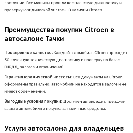
состоянии. Все машины прошли комплексную диагностику и
проверку юридической чистоты. В наличии Citroen.
Преимущества покупки Citroen в
автосалоне Тачки
Проверенное качество:
Каждый автомобиль Citroen проходит
50-точечную техническую диагностику и проверку по базам
ГИБДД, залогов и ограничений.
Гарантия юридической чистоты:
Все документы на Citroen
оформлены правильно, автомобили не находятся в залоге и не
имеют обременений.
Выгодные условия покупки:
Доступен автокредит, трейд-ин
вашего автомобиля и покупка за наличные средства.
Услуги автосалона для владельцев