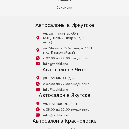
Оценка
Вакансии
Автосалоны в Иркутске
ул. Советская, д. 58/1
МТЦ "Новый" (паркинг, -1
этаж)
ул. Мамина-Сибиряка, д. 19/1
мкр. Первомайский
с 09.00 до 22.00 ежедневно
info@tachki.pro
Автосалон в Чите
ул. Ковыльная, д. 6
с 09.00 до 22.00 ежедневно
info@tachki.pro
Автосалон в Якутске
ул. Якутская, д. 2/17Г
с 09.00 до 22.00 ежедневно
info@tachki.pro
Автосалон в Красноярске