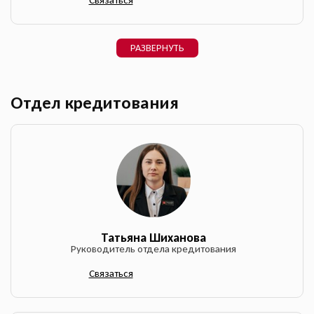
Связаться
РАЗВЕРНУТЬ
Отдел кредитования
Татьяна Шиханова
Руководитель отдела кредитования
Связаться