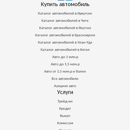
Купить автомобиль
Каталог автомобилей в Иркутске
Каталог автомобилей в Чите
Каталог автомобилей в Якутске
Каталог автомобилей в Красноярске
Каталог автомобилей в Улан-Удэ
Каталог автомобилей в Китае
Авто до 1 млн.р
Авто до 1.5 млн.р
Авто от 1.5 млн.р и более
Все автомобили
Аукцион авто
Услуги
Трейд-ин
Кредит
Выкуп
Комиссия