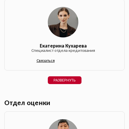
Екатерина Кухарева
Специалист отдела кредитования
Связаться
РАЗВЕРНУТЬ
Отдел оценки