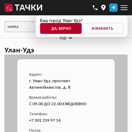
Ваш город Улан-Удэ?
ПОКАЗАТЬ АВТО
ДА, ВЕРНО
ИЗМЕНИТЬ
ЕЩЕ
Улан-Удэ
Адрес:
г. Улан-Удэ, проспект
Автомобилистов, д. 8
Время работы:
С 09.00 ДО 22.00 ЕЖЕДНЕВНО
Телефон:
+7 301 259 97 14
Почта: