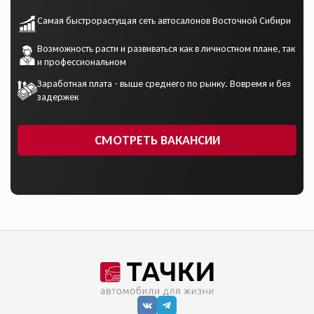
Самая быстрорастущая сеть автосалонов Восточной Сибири
Возможность расти и развиваться как в личностном плане, так
и профессиональном
Заработная плата - выше среднего по рынку. Вовремя и без
задержек
СМОТРЕТЬ ВАКАНСИИ