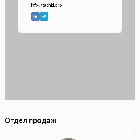
info@tachki.pro
Отдел продаж