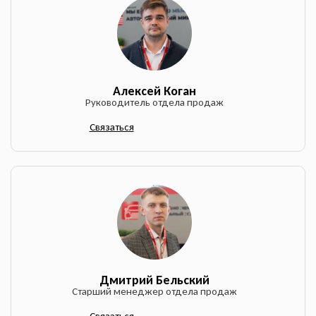
Алексей Коган
Руководитель отдела продаж
Связаться
Дмитрий Бельский
Старший менеджер отдела продаж