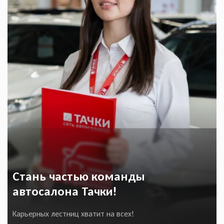
Стань частью команды
автосалона Тачки!
Карьерных лестниц хватит на всех!