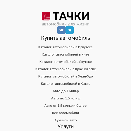
Купить автомобиль
Каталог автомобилей в Иркутске
Каталог автомобилей в Чите
Каталог автомобилей в Якутске
Каталог автомобилей в Красноярске
Каталог автомобилей в Улан-Удэ
Каталог автомобилей в Китае
Авто до 1 млн.р
Авто до 1.5 млн.р
Авто от 1.5 млн.р и более
Все автомобили
Аукцион авто
Услуги