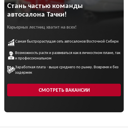
Стань частью команды
автосалона Тачки!
Карьерных лестниц хватит на всех!
Самая быстрорастущая сеть автосалонов Восточной Сибири
Возможность расти и развиваться как в личностном плане, так
и профессиональном
Заработная плата - выше среднего по рынку. Вовремя и без
задержек
СМОТРЕТЬ ВАКАНСИИ