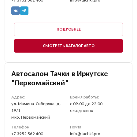
ПОДРОБНЕЕ
СМОТРЕТЬ КАТАЛОГ АВТО
Автосалон Тачки в Иркутске
"Первомайский"
Адрес:
Время работы:
ул. Мамина-Сибиряка, д.
с 09.00 до 22.00
19/1
ежедневно
мкр. Первомайский
Телефон:
Почта:
+7 3952 562 400
info@tachki.pro