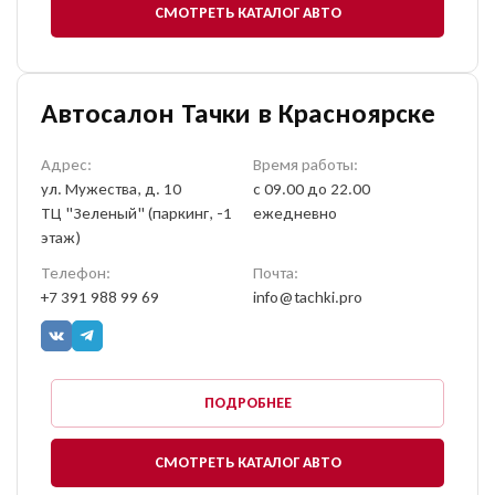
СМОТРЕТЬ КАТАЛОГ АВТО
Автосалон Тачки в Красноярске
Адрес:
Время работы:
ул. Мужества, д. 10
с 09.00 до 22.00
ТЦ "Зеленый" (паркинг, -1
ежедневно
этаж)
Телефон:
Почта:
+7 391 988 99 69
info@tachki.pro
Оставить заявку
на продажу автомобиля
ПОДРОБНЕЕ
СМОТРЕТЬ КАТАЛОГ АВТО
ОФОРМИТЬ ОНЛАЙН