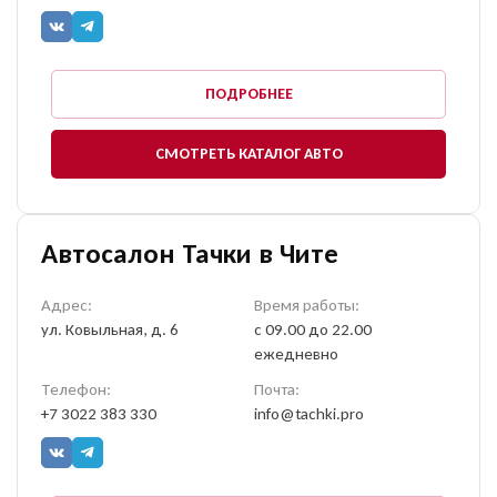
ПОДРОБНЕЕ
СМОТРЕТЬ КАТАЛОГ АВТО
Автосалон Тачки в Чите
Адрес:
Время работы:
ул. Ковыльная, д. 6
с 09.00 до 22.00
ежедневно
Телефон:
Почта:
+7 3022 383 330
info@tachki.pro