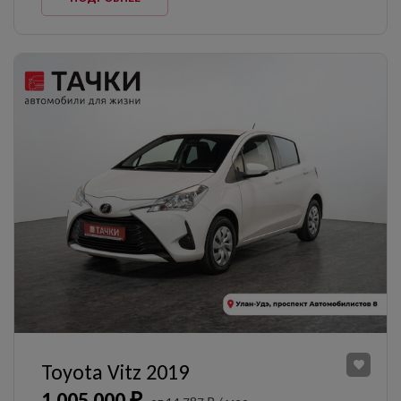
Toyota Vitz 2019
1 005 000 ₽