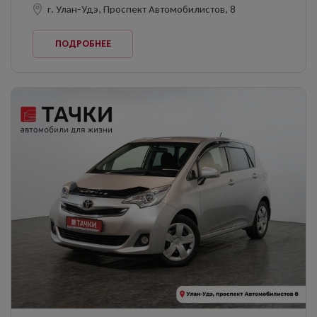
г. Улан-Удэ, Проспект Автомобилистов, 8
ПОДРОБНЕЕ