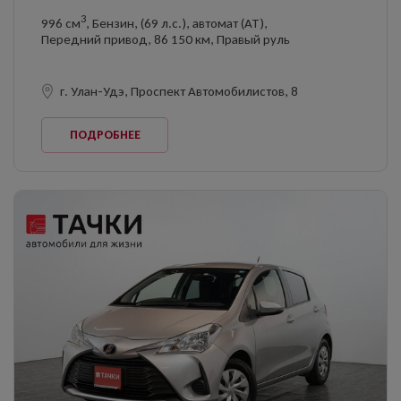
3
996 см
, Бензин, (69 л.с.), автомат (AT),
Передний привод, 86 150 км, Правый руль
г. Улан-Удэ, Проспект Автомобилистов, 8
ПОДРОБНЕЕ