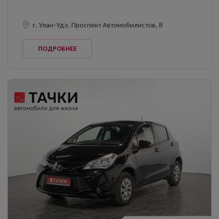
г. Улан-Удэ, Проспект Автомобилистов, 8
ПОДРОБНЕЕ