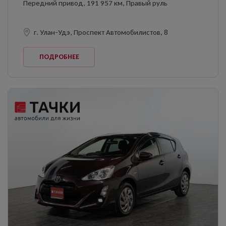
Передний привод, 191 957 км, Правый руль
г. Улан-Удэ, Проспект Автомобилистов, 8
ПОДРОБНЕЕ