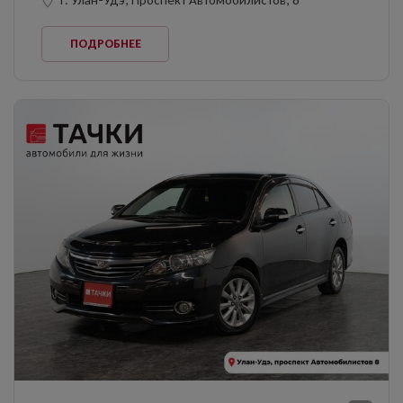
ПОДРОБНЕЕ