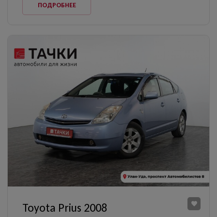
ПОДРОБНЕЕ
Toyota Prius 2008