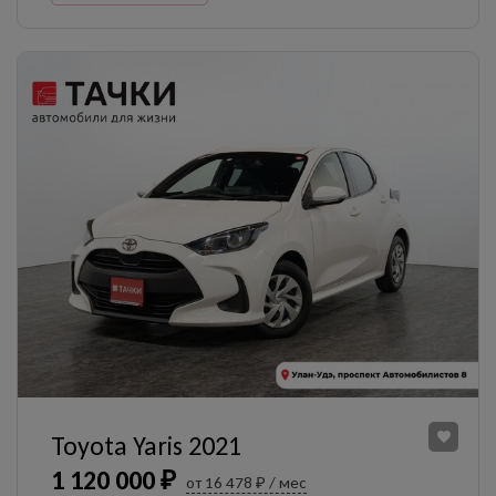
Toyota Yaris 2021
1 120 000 ₽
от 16 478 ₽ / мес