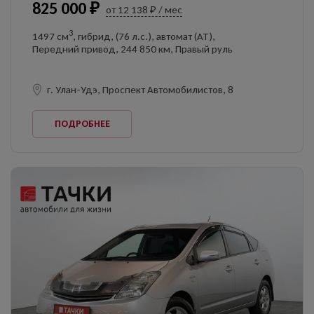
825 000 ₽
от 12 138 ₽ / мес
3
1497 см
, гибрид, (76 л.с.), автомат (AT),
Передний привод, 244 850 км, Правый руль
г. Улан-Удэ, Проспект Автомобилистов, 8
ПОДРОБНЕЕ