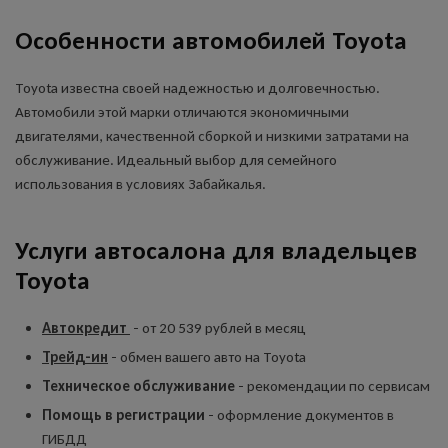
Особенности автомобилей Toyota
Toyota известна своей надежностью и долговечностью.
Автомобили этой марки отличаются экономичными
двигателями, качественной сборкой и низкими затратами на
обслуживание. Идеальный выбор для семейного
использования в условиях Забайкалья.
Услуги автосалона для владельцев
Toyota
Автокредит
- от 20 539 рублей в месяц
Трейд-ин
- обмен вашего авто на Toyota
Техническое обслуживание
- рекомендации по сервисам
Помощь в регистрации
- оформление документов в
ГИБДД