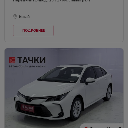
Передний привод, 25 727 км, Левый руль
Китай
ПОДРОБНЕЕ