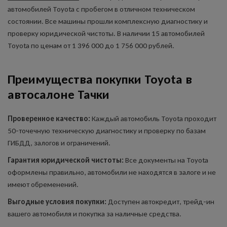
автомобилей Toyota с пробегом в отличном техническом
состоянии. Все машины прошли комплексную диагностику и
проверку юридической чистоты. В наличии 15 автомобилей
Toyota по ценам от 1 396 000 до 1 756 000 рублей.
Преимущества покупки Toyota в
автосалоне Тачки
Проверенное качество:
Каждый автомобиль Toyota проходит
50-точечную техническую диагностику и проверку по базам
ГИБДД, залогов и ограничений.
Гарантия юридической чистоты:
Все документы на Toyota
оформлены правильно, автомобили не находятся в залоге и не
имеют обременений.
Выгодные условия покупки:
Доступен автокредит, трейд-ин
вашего автомобиля и покупка за наличные средства.