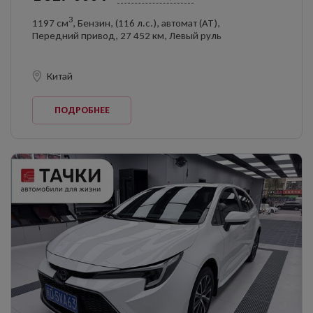
3
1197 см
, Бензин, (116 л.с.), автомат (AT),
Передний привод, 27 452 км, Левый руль
Китай
ПОДРОБНЕЕ