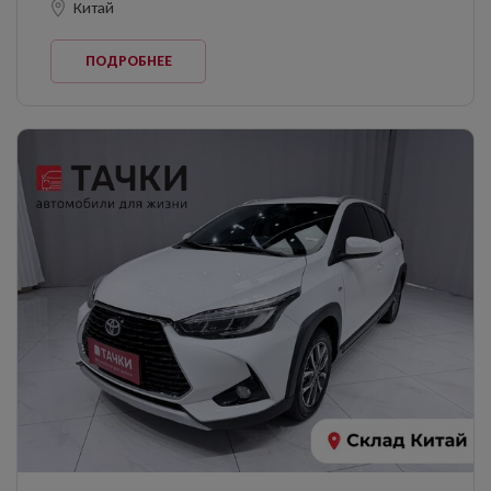
Китай
ПОДРОБНЕЕ