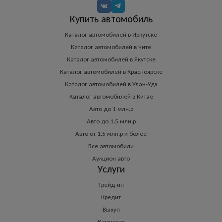
Купить автомобиль
Каталог автомобилей в Иркутске
Каталог автомобилей в Чите
Каталог автомобилей в Якутске
Каталог автомобилей в Красноярске
Каталог автомобилей в Улан-Удэ
Каталог автомобилей в Китае
Авто до 1 млн.р
Авто до 1.5 млн.р
Авто от 1.5 млн.р и более
Все автомобили
Аукцион авто
Услуги
Трейд-ин
Кредит
Выкуп
Комиссия