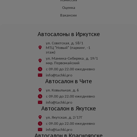
Оценка
Вакансии
Автосалоны в Иркутске
ул. Советская, д. 58/1
МТЦ "Новый" (паркинг, -1
этаж)
ул. Мамина-Сибиряка, д. 19/1
мкр. Первомайский
с 09.00 до 22.00 ежедневно
info@tachki.pro
Автосалон в Чите
ул. Ковыльная, д. 6
с 09.00 до 22.00 ежедневно
info@tachki.pro
Автосалон в Якутске
ул. Якутская, д. 2/17Г
с 09.00 до 22.00 ежедневно
info@tachki.pro
Автосалон в Красноярске