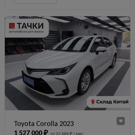
Toyota Corolla 2023
1 527 000 ₽
от 22 466 ₽ / мес