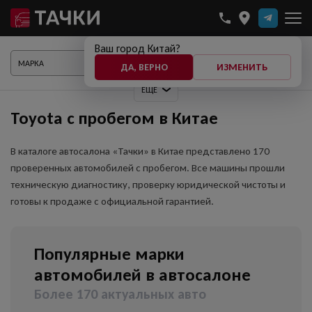
Ваш город Китай?
ПОКАЗАТЬ АВТО
ДА, ВЕРНО
ИЗМЕНИТЬ
ЕЩЕ
Toyota с пробегом в Китае
В каталоге автосалона «Тачки» в Китае представлено 170
проверенных автомобилей с пробегом. Все машины прошли
техническую диагностику, проверку юридической чистоты и
готовы к продаже с официальной гарантией.
Популярные марки
автомобилей в автосалоне
Более 170 актуальных авто