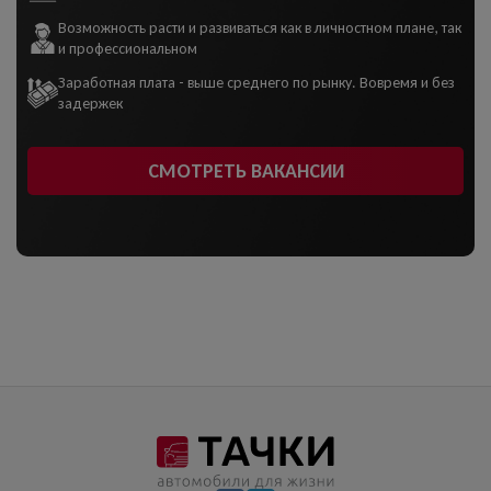
Возможность расти и развиваться как в личностном плане, так
и профессиональном
Заработная плата - выше среднего по рынку. Вовремя и без
задержек
СМОТРЕТЬ ВАКАНСИИ