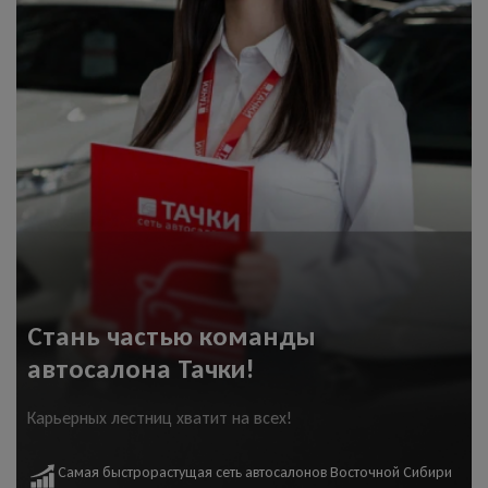
Стань частью команды
автосалона Тачки!
Карьерных лестниц хватит на всех!
Самая быстрорастущая сеть автосалонов Восточной Сибири