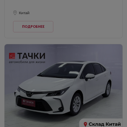
Китай
ПОДРОБНЕЕ