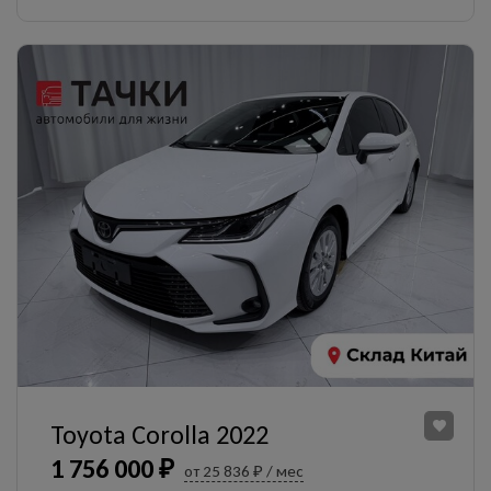
Toyota Corolla 2022
1 756 000 ₽
от 25 836 ₽ / мес