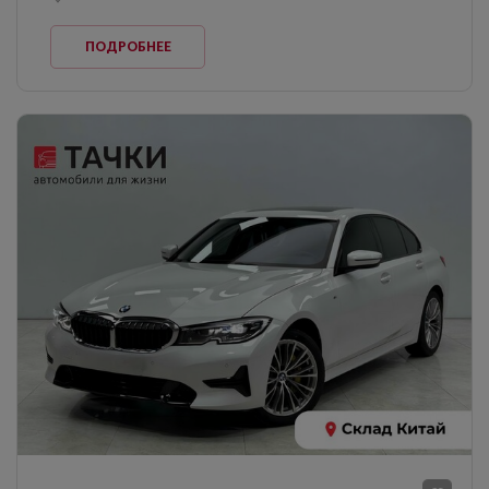
ПОДРОБНЕЕ