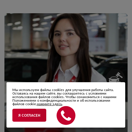
Мы используем файлы cookies для улучшения работы сайта.
Оставаясь на нашем сайте, вы соглашаетесь с условиями
использования файлов cookies. Чтобы ознакомиться с нашими
Положениями о конфиденциальности и об использовании
файлов cookie,
нажмите здесь
.
Я СОГЛАСЕН