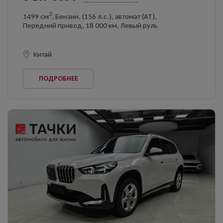
3
1499 см
, Бензин, (156 л.с.), автомат (AT),
Передний привод, 18 000 км, Левый руль
Китай
ПОДРОБНЕЕ