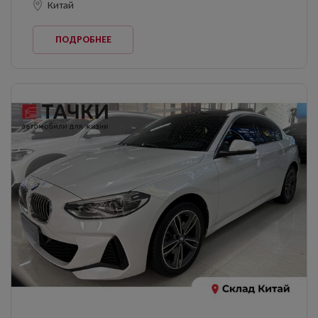
Китай
ПОДРОБНЕЕ