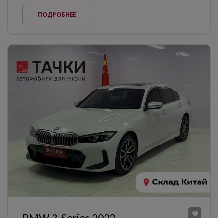
ПОДРОБНЕЕ
BMW 3-Series 2022