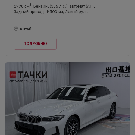
3
1998 см
, Бензин, (156 л.с.), автомат (AT),
Задний привод, 9 500 км, Левый руль
Китай
ПОДРОБНЕЕ