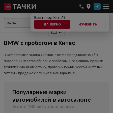
Ваш город Китай?
ПОКАЗАТЬ АВТО
ДА, ВЕРНО
ИЗМЕНИТЬ
ЕЩЕ
BMW с пробегом в Китае
В каталоге автосалона «Тачки» в Китае представлено 180
проверенных автомобилей с пробегом. Все машины прошли
техническую диагностику, проверку юридической чистоты и
готовы к продаже с официальной гарантией.
Популярные марки
автомобилей в автосалоне
Более 180 актуальных авто