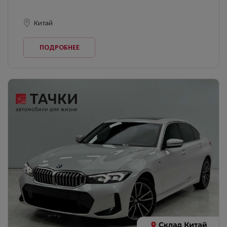
Китай
ПОДРОБНЕЕ