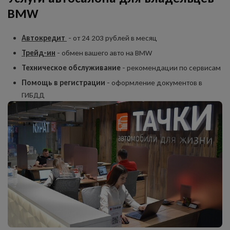
BMW
Автокредит
- от 24 203 рублей в месяц
Трейд-ин
- обмен вашего авто на BMW
Техническое обслуживание
- рекомендации по сервисам
Помощь в регистрации
- оформление документов в
ГИБДД