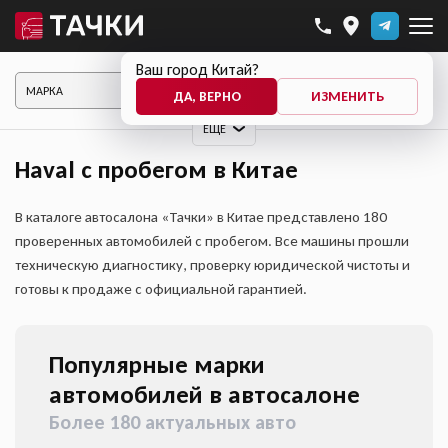
Ваш город Китай?
ПОКАЗАТЬ АВТО
ДА, ВЕРНО
ИЗМЕНИТЬ
ЕЩЕ
Haval с пробегом в Китае
В каталоге автосалона «Тачки» в Китае представлено 180
проверенных автомобилей с пробегом. Все машины прошли
техническую диагностику, проверку юридической чистоты и
готовы к продаже с официальной гарантией.
Популярные марки
автомобилей в автосалоне
Более 180 актуальных авто