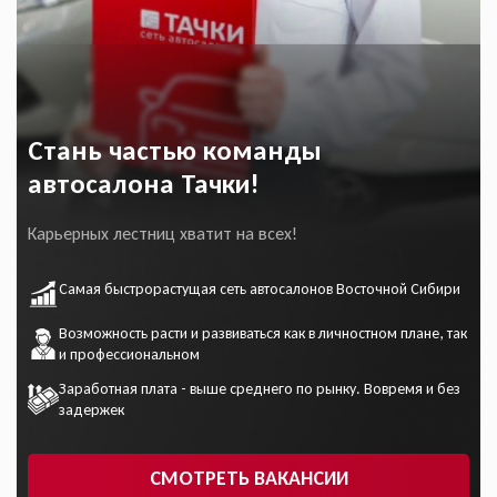
Стань частью команды
автосалона Тачки!
Карьерных лестниц хватит на всех!
Самая быстрорастущая сеть автосалонов Восточной Сибири
Возможность расти и развиваться как в личностном плане, так
и профессиональном
Заработная плата - выше среднего по рынку. Вовремя и без
задержек
СМОТРЕТЬ ВАКАНСИИ