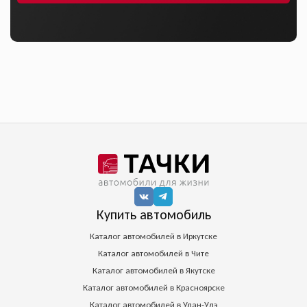
Купить автомобиль
Каталог автомобилей в Иркутске
Каталог автомобилей в Чите
Каталог автомобилей в Якутске
Каталог автомобилей в Красноярске
Каталог автомобилей в Улан-Удэ