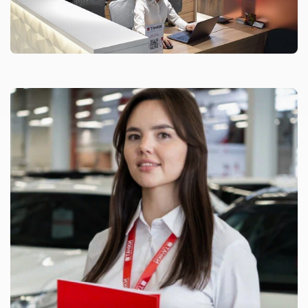
ОФОРМИТЬ ОНЛАЙН
УЗНАТЬ ЦЕНУ
Даю согласие на обработку
персональных данных