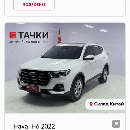
ПОДРОБНЕЕ
Haval H6 2022