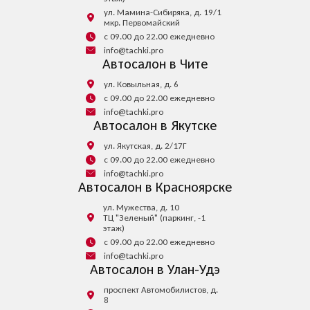
ул. Мамина-Сибиряка, д. 19/1
мкр. Первомайский
с 09.00 до 22.00 ежедневно
info@tachki.pro
Автосалон в Чите
ул. Ковыльная, д. 6
с 09.00 до 22.00 ежедневно
info@tachki.pro
Автосалон в Якутске
ул. Якутская, д. 2/17Г
с 09.00 до 22.00 ежедневно
info@tachki.pro
Автосалон в Красноярске
ул. Мужества, д. 10
ТЦ "Зеленый" (паркинг, -1
этаж)
с 09.00 до 22.00 ежедневно
info@tachki.pro
Автосалон в Улан-Удэ
проспект Автомобилистов, д.
8