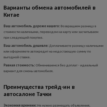
Варианты обмена автомобилей в
Китае
Ваш автомобиль дороже нашего:
Возвращаем разницу в
стоимости наличными, переводом на карту или засчитываем
при следующей покупке.
Ваш автомобиль дешевле:
Доплачиваете разницу наличными
или оформляете автокредит на недостающую сумму по
выгодной ставке.
Равная стоимость:
Обмениваемся без доплат - идеальный
вариант для смены автомобиля.
Преимущества трейд-ин в
автосалоне Тачки
Экономия времени:
Не нужно размещать объявления,