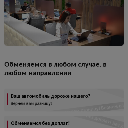
Обменяемся в любом случае, в
любом направлении
Ваш автомобиль дороже нашего?
Вернем вам разницу!
Обменяемся без доплат!