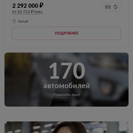
2 292 000 ₽
от
33 722 ₽/мес
Китай
ПОДРОБНЕЕ
170
автомобилей
Показать еще