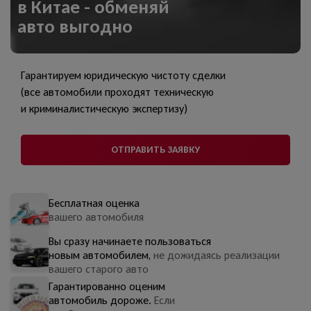
в Китае - обменяй
авто выгодно
Гарантируем юридическую чистоту сделки
(все автомобили проходят техническую
и криминалистическую экспертизу)
ОТПРАВИТЬ ЗАЯВКУ
Бесплатная оценка
вашего автомобиля
Вы сразу начинаете пользоваться
новым автомобилем,
не дожидаясь реализации
вашего старого авто
Гарантированно оценим
автомобиль дороже.
Если