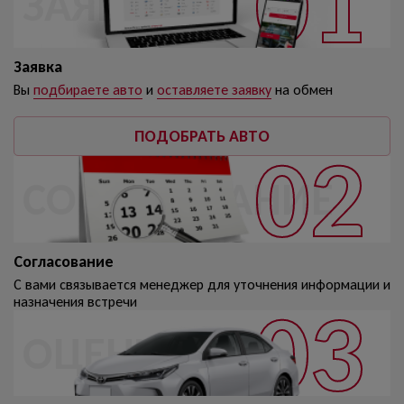
ЗАЯВКА
Заявка
Вы
подбираете авто
и
оставляете заявку
на обмен
ПОДОБРАТЬ АВТО
СОГЛАСОВАНИЕ
Согласование
С вами связывается менеджер для уточнения
информации и
назначения встречи
ОЦЕНКА