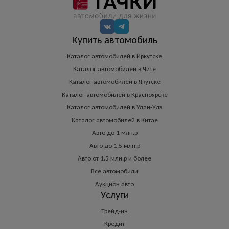
Купить автомобиль
Каталог автомобилей в Иркутске
Каталог автомобилей в Чите
Каталог автомобилей в Якутске
Каталог автомобилей в Красноярске
Каталог автомобилей в Улан-Удэ
Каталог автомобилей в Китае
Авто до 1 млн.р
Авто до 1.5 млн.р
Авто от 1.5 млн.р и более
Все автомобили
Аукцион авто
Услуги
Трейд-ин
Кредит