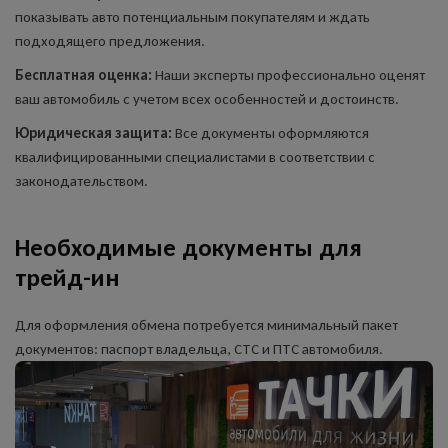
показывать авто потенциальным покупателям и ждать
подходящего предложения.
Бесплатная оценка:
Наши эксперты профессионально оценят
ваш автомобиль с учетом всех особенностей и достоинств.
Юридическая защита:
Все документы оформляются
квалифицированными специалистами в соответствии с
законодательством.
Необходимые документы для
трейд-ин
Для оформления обмена потребуется минимальный пакет
документов: паспорт владельца, СТС и ПТС автомобиля.