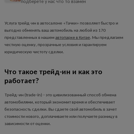
подберете у нас что то взамен
Услуга трейд-ин в автосалоне «Тачки» позволяет быстро и
выгодно обменять ваш автомобиль на любой из 170
представленных в нашем
автопарке в Китае
. Мы предлагаем
честную оценку, прозрачные условия и гарантируем
юридическую чистоту сделки.
Что такое трейд-ин и как это
работает?
Трейд-ин (trade-in) - это цивилизованный способ обмена
автомобилями, который экономит время и обеспечивает
безопасность сделки. Вы сдаете свой автомобиль в зачет
стоимости нового, доплачиваете или получаете разницу в
зависимости от оценки.