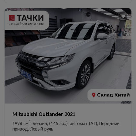
Mitsubishi Outlander 2021
3
1998 см
, Бензин, (146 л.с.), автомат (AT), Передний
привод, Левый руль