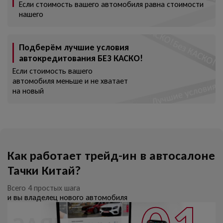
Если стоимость вашего автомобиля равна стоимости
нашего
Подберём лучшие условия
автокредитования БЕЗ КАСКО!
Если стоимость вашего
автомобиля меньше и не хватает
на новый
Как работает трейд-ин в автосалоне
Тачки Китай?
Всего 4 простых шага
и вы владелец нового автомобиля