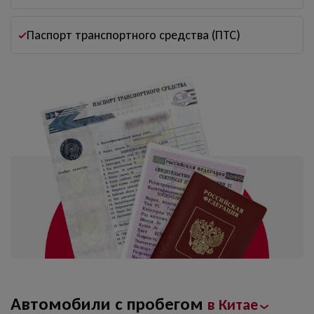
Паспорт транспортного средства (ПТС)
Автомобили с пробегом
в Китае