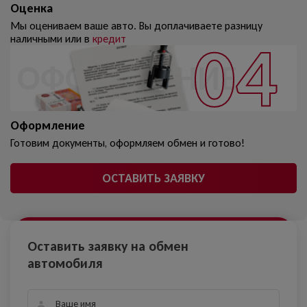
Оценка
Мы оцениваем ваше авто. Вы доплачиваете
разницу
наличными или в
кредит
ОФОРМЛЕНИЕ
Оформление
Готовим документы, оформляем
обмен и готово!
ОСТАВИТЬ ЗАЯВКУ
Оставить заявку на обмен
автомобиля