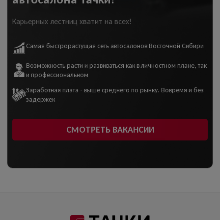
Карьерных лестниц хватит на всех!
Самая быстрорастущая сеть автосалонов Восточной Сибири
Возможность расти и развиваться как в личностном плане, так
и профессиональном
Заработная плата - выше среднего по рынку. Вовремя и без
задержек
СМОТРЕТЬ ВАКАНСИИ