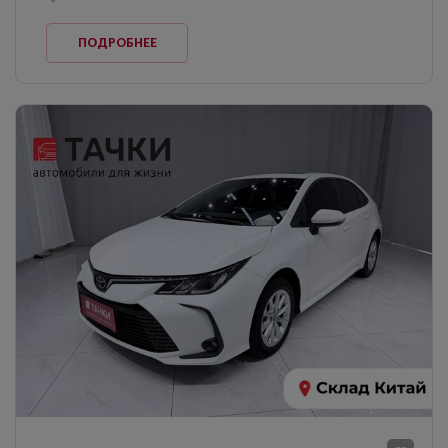
ПОДРОБНЕЕ