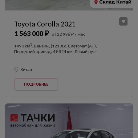
Toyota Corolla 2021
1 563 000 ₽
от 22 996 ₽ / мес
3
1490 см
, Бензин, (121 л.с.), автомат (AT),
Передний привод, 49 524 км, Левый руль
Китай
ПОДРОБНЕЕ