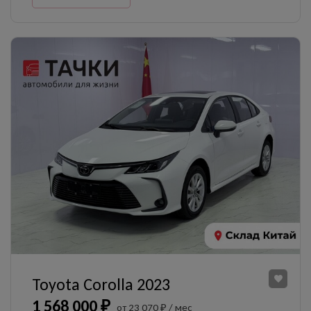
Toyota Corolla 2023
1 568 000 ₽
от 23 070 ₽ / мес