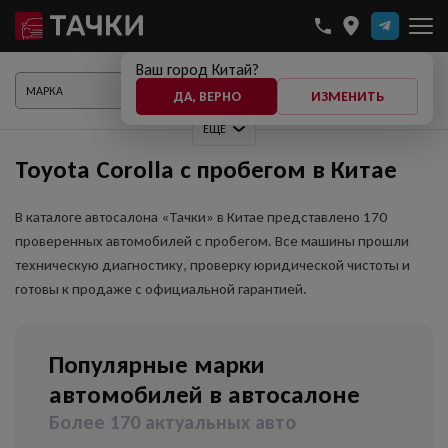
Ваш город Китай?
ПОКАЗАТЬ АВТО
ДА, ВЕРНО
ИЗМЕНИТЬ
ЕЩЕ
Toyota Corolla с пробегом в Китае
В каталоге автосалона «Тачки» в Китае представлено 170
проверенных автомобилей с пробегом. Все машины прошли
техническую диагностику, проверку юридической чистоты и
готовы к продаже с официальной гарантией.
Популярные марки
автомобилей в автосалоне
Более 170 актуальных авто