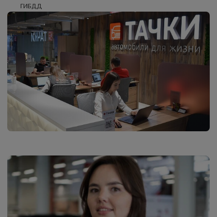
ГИБДД