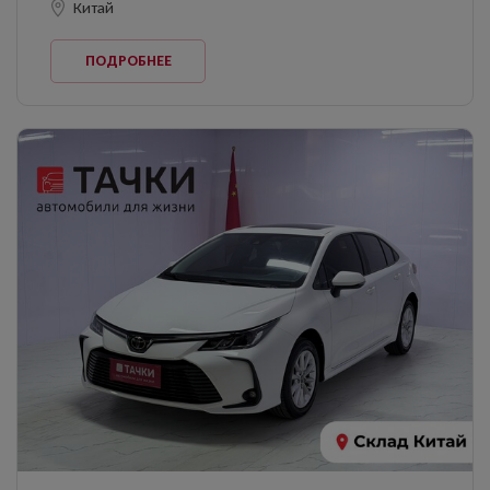
Китай
ПОДРОБНЕЕ