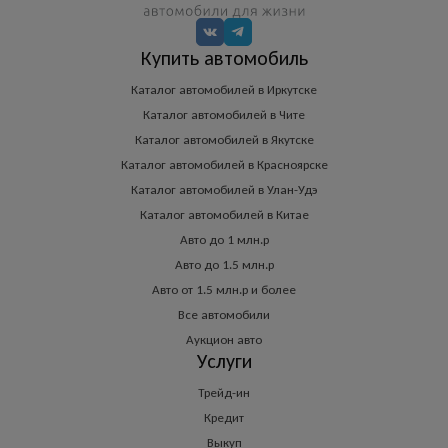
Купить автомобиль
Каталог автомобилей в Иркутске
Каталог автомобилей в Чите
Каталог автомобилей в Якутске
Каталог автомобилей в Красноярске
Каталог автомобилей в Улан-Удэ
Каталог автомобилей в Китае
Авто до 1 млн.р
Авто до 1.5 млн.р
Авто от 1.5 млн.р и более
Все автомобили
Аукцион авто
Услуги
Трейд-ин
Кредит
Выкуп