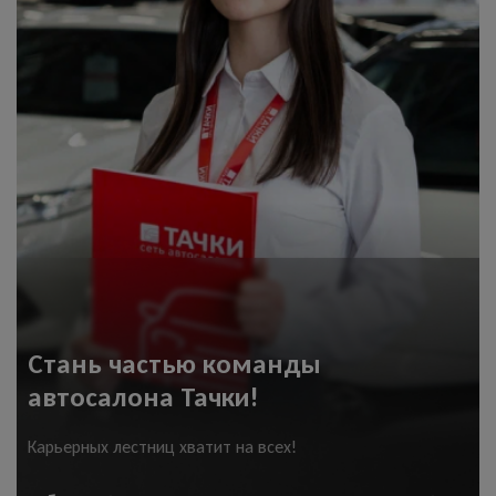
Стань частью команды
автосалона Тачки!
Карьерных лестниц хватит на всех!