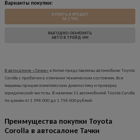
Варианты покупки:
КУПИТЬ В КРЕДИТ
ЗА 1 ЧАС
ВЫГОДНО ОБМЕНЯТЬ
АВТО В ТРЕЙД-ИН
В автосалоне «Тачки»
в Китае представлены автомобили Toyota
Corolla с пробегом в отличном техническом состоянии. Все
машины прошли комплексную диагностику и проверку
юридической чистоты. В наличии 11 автомобилей Toyota Corolla
по ценам от 1 396 000 до 1 756 000 рублей.
Преимущества покупки Toyota
Corolla в автосалоне Тачки