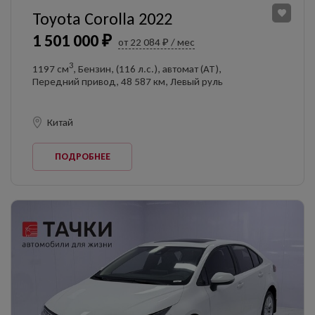
Toyota Corolla 2022
1 501 000 ₽
от 22 084 ₽ / мес
3
1197 см
, Бензин, (116 л.с.), автомат (AT),
Передний привод, 48 587 км, Левый руль
Китай
ПОДРОБНЕЕ