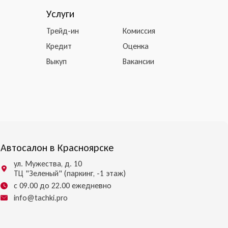
Услуги
Трейд-ин
Комиссия
Кредит
Оценка
Выкуп
Вакансии
Автосалон в Красноярске
ул. Мужества, д. 10
ТЦ "Зеленый" (паркинг, -1 этаж)
с 09.00 до 22.00 ежедневно
info@tachki.pro