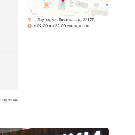
г. Якутск, ул. Якутская, д. 2/17Г,
с 09.00 до 22.00 ежедневно
ртировка