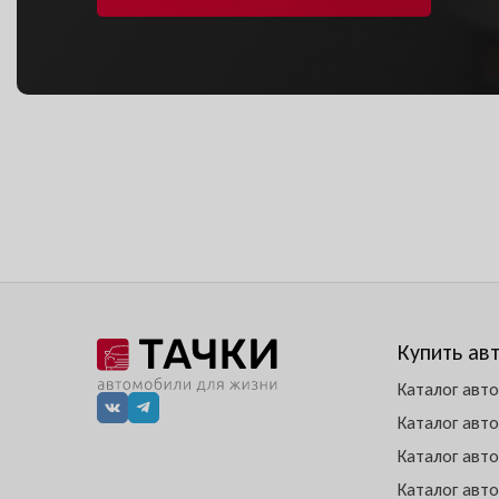
Купить ав
Каталог авт
Каталог авт
Каталог авт
Каталог авт