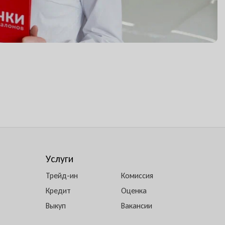
Услуги
Трейд-ин
Комиссия
Кредит
Оценка
Выкуп
Вакансии