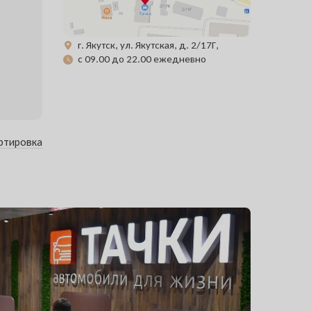
г. Якутск, ул. Якутская, д. 2/17Г,
с 09.00 до 22.00 ежедневно
ртировка