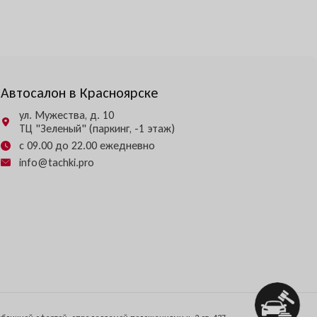
Автосалон в Красноярске
ул. Мужества, д. 10
ТЦ "Зеленый" (паркинг, -1 этаж)
с 09.00 до 22.00 ежедневно
info@tachki.pro