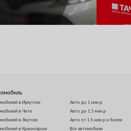
томобиль
омобилей в Иркутске
Авто до 1 млн.р
омобилей в Чите
Авто до 1.5 млн.р
омобилей в Якутске
Авто от 1.5 млн.р и более
омобилей в Красноярске
Все автомобили