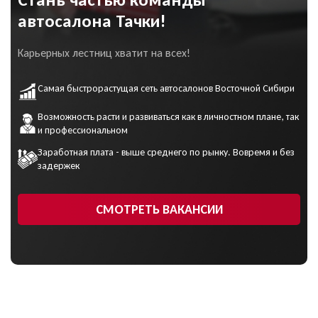
автосалона Тачки!
Карьерных лестниц хватит на всех!
Самая быстрорастущая сеть автосалонов Восточной Сибири
Возможность расти и развиваться как в личностном плане, так
и профессиональном
Заработная плата - выше среднего по рынку. Вовремя и без
задержек
СМОТРЕТЬ ВАКАНСИИ