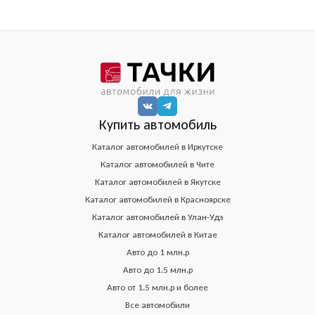
Купить автомобиль
Каталог автомобилей в Иркутске
Каталог автомобилей в Чите
Каталог автомобилей в Якутске
Каталог автомобилей в Красноярске
Каталог автомобилей в Улан-Удэ
Каталог автомобилей в Китае
Авто до 1 млн.р
Авто до 1.5 млн.р
Авто от 1.5 млн.р и более
Все автомобили