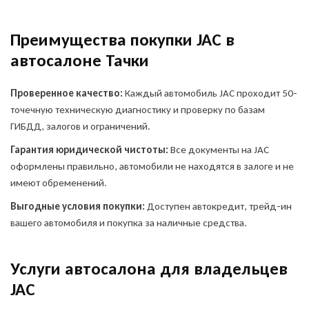
Преимущества покупки JAC в
автосалоне Тачки
Проверенное качество:
Каждый автомобиль JAC проходит 50-
точечную техническую диагностику и проверку по базам
ГИБДД, залогов и ограничений.
Гарантия юридической чистоты:
Все документы на JAC
оформлены правильно, автомобили не находятся в залоге и не
имеют обременений.
Выгодные условия покупки:
Доступен автокредит, трейд-ин
вашего автомобиля и покупка за наличные средства.
Оставить заявку
Услуги автосалона для владельцев
на продажу автомобиля
JAC