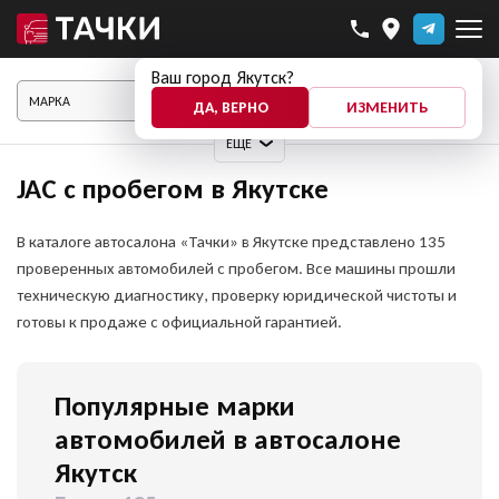
Ваш город Якутск?
ПОКАЗАТЬ АВТО
ДА, ВЕРНО
ИЗМЕНИТЬ
ЕЩЕ
JAC с пробегом в Якутске
В каталоге автосалона «Тачки» в Якутске представлено 135
проверенных автомобилей с пробегом. Все машины прошли
техническую диагностику, проверку юридической чистоты и
готовы к продаже с официальной гарантией.
Популярные марки
автомобилей в автосалоне
Якутск