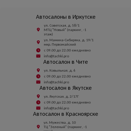
Автосалоны в Иркутске
ул. Советская, д. 58/1
МТЦ "Новый" (паркинг, -1
этаж)
ул. Мамина-Сибиряка, д. 19/1
мкр. Первомайский
с 09.00 до 22.00 ежедневно
info@tachki.pro
Автосалон в Чите
ул. Ковыльная, д. 6
с 09.00 до 22.00 ежедневно
info@tachki.pro
Автосалон в Якутске
ул. Якутская, д. 2/17Г
с 09.00 до 22.00 ежедневно
info@tachki.pro
Автосалон в Красноярске
ул. Мужества, д. 10
ТЦ "Зеленый" (паркинг, -1