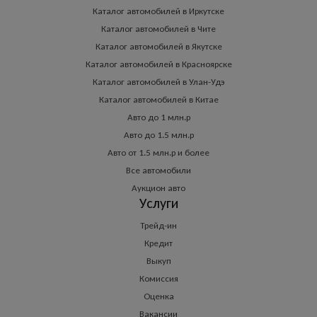
Каталог автомобилей в Иркутске
Каталог автомобилей в Чите
Каталог автомобилей в Якутске
Каталог автомобилей в Красноярске
Каталог автомобилей в Улан-Удэ
Каталог автомобилей в Китае
Авто до 1 млн.р
Авто до 1.5 млн.р
Авто от 1.5 млн.р и более
Все автомобили
Аукцион авто
Услуги
Трейд-ин
Кредит
Выкуп
Комиссия
Оценка
Вакансии