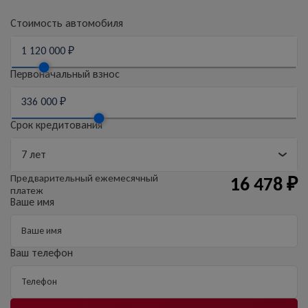
Стоимость автомобиля
Первоначальный взнос
Срок кредитования
Предварительный
ежемесячный
16 478
₽
платеж
Ваше имя
Ваш телефон