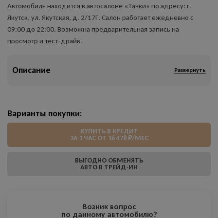
Автомобиль находится в автосалоне «Тачки» по адресу: г.
Якутск, ул. Якутская, д. 2/17Г. Салон работает ежедневно с
09:00 до 22:00. Возможна предварительная запись на
просмотр и тест-драйв.
Описание
Развернуть
Варианты покупки:
КУПИТЬ В КРЕДИТ
ЗА 1 ЧАС ОТ 16 478 ₽/МЕС
ВЫГОДНО ОБМЕНЯТЬ
АВТО В ТРЕЙД-ИН
Возник вопрос
по данному автомобилю?