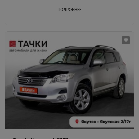
ПОДРОБНЕЕ