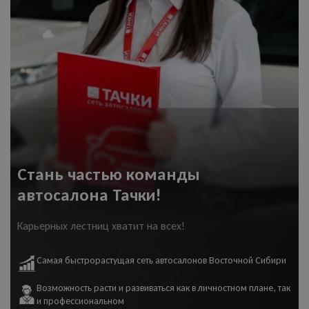
Стань частью команды
автосалона Тачки!
Карьерных лестниц хватит на всех!
Самая быстрорастущая сеть автосалонов Восточной Сибири
Возможность расти и развиваться как в личностном плане, так
и профессиональном