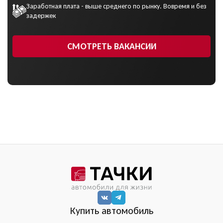
Заработная плата - выше среднего по рынку. Вовремя и без
задержек
СМОТРЕТЬ ВАКАНСИИ
Купить автомобиль