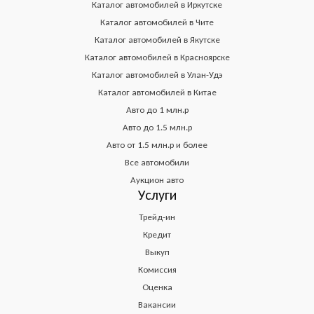
Каталог автомобилей в Иркутске
Каталог автомобилей в Чите
Каталог автомобилей в Якутске
Каталог автомобилей в Красноярске
Каталог автомобилей в Улан-Удэ
Каталог автомобилей в Китае
Авто до 1 млн.р
Авто до 1.5 млн.р
Авто от 1.5 млн.р и более
Все автомобили
Аукцион авто
Услуги
Трейд-ин
Кредит
Выкуп
Комиссия
Оценка
Вакансии