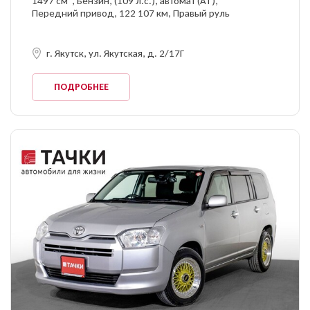
1497 см
, Бензин, (109 л.с.), автомат (AT),
Передний привод, 122 107 км, Правый руль
г. Якутск, ул. Якутская, д. 2/17Г
ПОДРОБНЕЕ