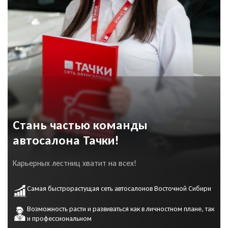
Стань частью команды
автосалона Тачки!
Карьерных лестниц хватит на всех!
Самая быстрорастущая сеть автосалонов Восточной Сибири
Возможность расти и развиваться как в личностном плане, так
и профессиональном