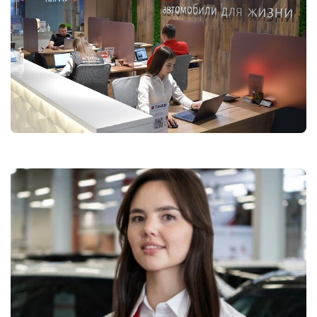
ОФОРМИТЬ ОНЛАЙН
УЗНАТЬ ЦЕНУ
Даю согласие на обработку
персональных данных