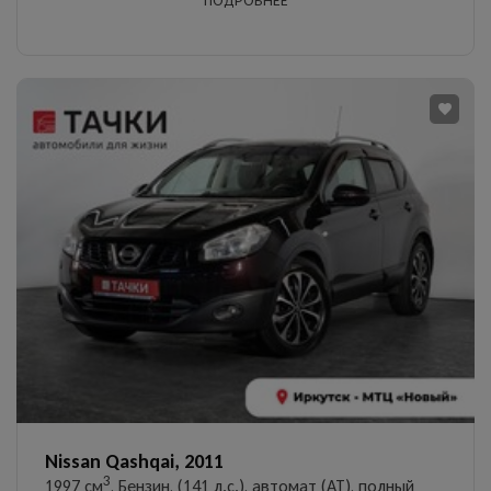
ПОДРОБНЕЕ
Nissan Qashqai, 2011
3
1997 см
, Бензин, (141 л.с.), автомат (AT), полный