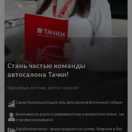
Стань частью команды
автосалона Тачки!
Карьерных лестниц хватит на всех!
Самая быстрорастущая сеть автосалонов Восточной Сибири
Возможность расти и развиваться как в личностном плане, так
и профессиональном
Заработная плата - выше среднего по рынку. Вовремя и без