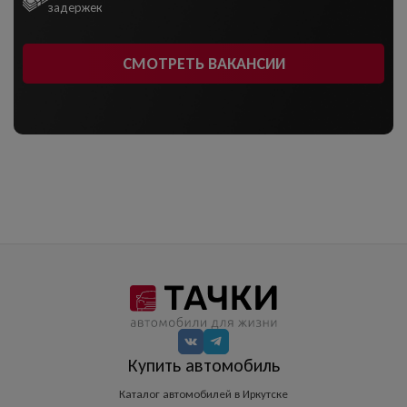
задержек
СМОТРЕТЬ ВАКАНСИИ
Купить автомобиль
Каталог автомобилей в Иркутске