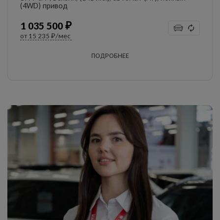
(4WD) привод
1 035 500 ₽
от
15 235 ₽/мес
ПОДРОБНЕЕ