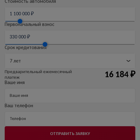
Стоимость автомобиля
Первоначальный взнос
Срок кредитования
Предварительный
ежемесячный
16 184
₽
платеж
Ваше имя
Ваш телефон
ОТПРАВИТЬ ЗАЯВКУ