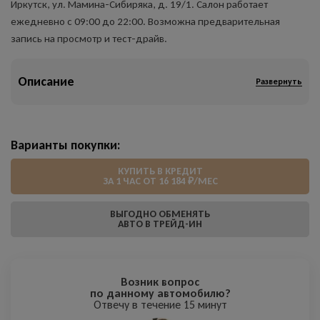
Иркутск, ул. Мамина-Сибиряка, д. 19/1. Салон работает
ежедневно с 09:00 до 22:00. Возможна предварительная
запись на просмотр и тест-драйв.
Описание
Развернуть
Варианты покупки:
КУПИТЬ В КРЕДИТ
ЗА 1 ЧАС ОТ 16 184 ₽/МЕС
ВЫГОДНО ОБМЕНЯТЬ
АВТО В ТРЕЙД-ИН
Возник вопрос
по данному автомобилю?
Отвечу в течение 15 минут