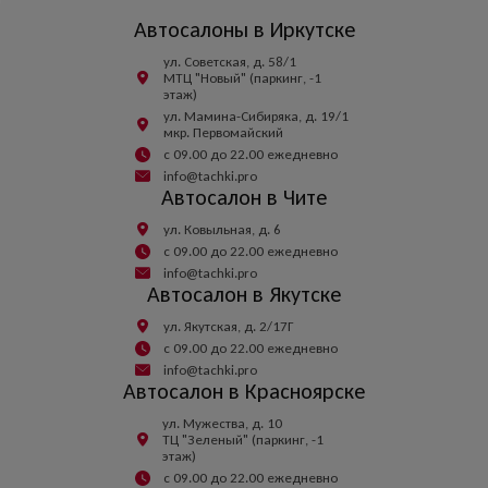
Автосалоны в Иркутске
ул. Советская, д. 58/1
МТЦ "Новый" (паркинг, -1
этаж)
ул. Мамина-Сибиряка, д. 19/1
мкр. Первомайский
с 09.00 до 22.00 ежедневно
info@tachki.pro
Автосалон в Чите
ул. Ковыльная, д. 6
с 09.00 до 22.00 ежедневно
info@tachki.pro
Автосалон в Якутске
ул. Якутская, д. 2/17Г
с 09.00 до 22.00 ежедневно
info@tachki.pro
Автосалон в Красноярске
ул. Мужества, д. 10
ТЦ "Зеленый" (паркинг, -1
этаж)
с 09.00 до 22.00 ежедневно