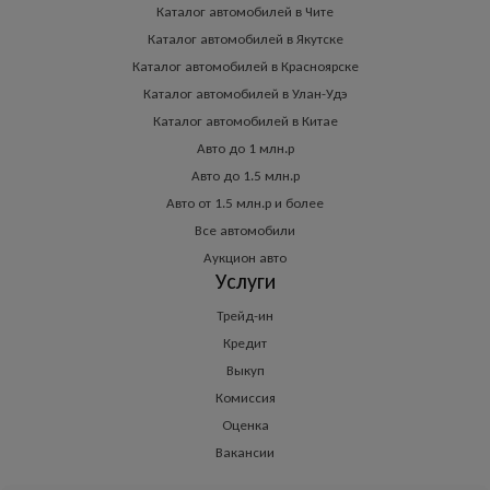
Каталог автомобилей в Чите
Каталог автомобилей в Якутске
Каталог автомобилей в Красноярске
Каталог автомобилей в Улан-Удэ
Каталог автомобилей в Китае
Авто до 1 млн.р
Авто до 1.5 млн.р
Авто от 1.5 млн.р и более
Все автомобили
Аукцион авто
Услуги
Трейд-ин
Кредит
Выкуп
Комиссия
Оценка
Вакансии