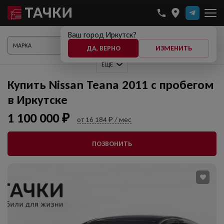
Ваш город Иркутск?
ПОКАЗАТЬ АВТО
ДА, ВЕРНО
ИЗМЕНИТЬ
ЕЩЕ
Купить Nissan Teana 2011 с пробегом
в Иркутске
1 100 000 ₽
от 16 184 ₽ / мес
ПОЗВОНИТЬ