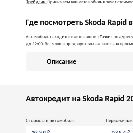
Трейд-ин:
Принимаем ваш автомобиль в зачет стоимост
Где посмотреть Skoda Rapid 
Автомобиль находится в автосалоне «Тачки» по адресу:
до 22:00. Возможна предварительная запись на просмо
Описание
Автокредит на Skoda Rapid 2
Стоимость автомобиля
Первоначаль