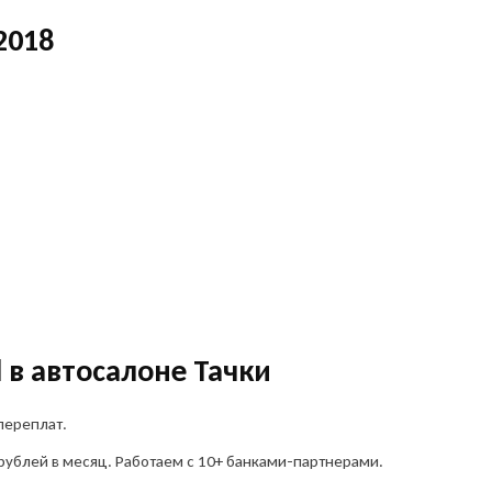
2018
 в автосалоне Тачки
переплат.
рублей в месяц. Работаем с 10+ банками-партнерами.