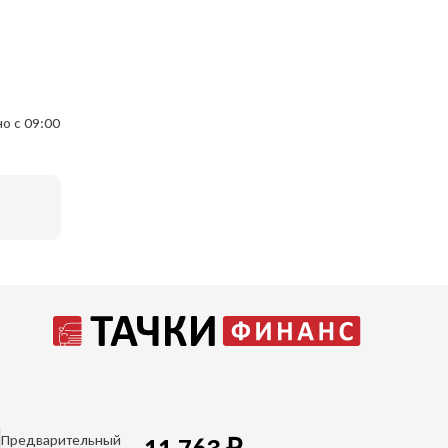
о с 09:00
Предварительный