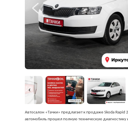
Автосалон «Тачки» предлагает к продаже Skoda Rapid 
автомобиль прошел полную техническую диагностику 