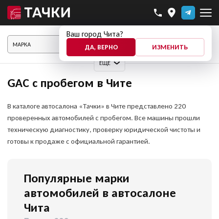
Ваш город Чита?
ПОКАЗАТЬ АВТО
ДА, ВЕРНО
ИЗМЕНИТЬ
ЕЩЕ
GAC с пробегом в Чите
В каталоге автосалона «Тачки» в Чите представлено 220
проверенных автомобилей с пробегом. Все машины прошли
техническую диагностику, проверку юридической чистоты и
готовы к продаже с официальной гарантией.
Популярные марки
автомобилей в автосалоне
Чита