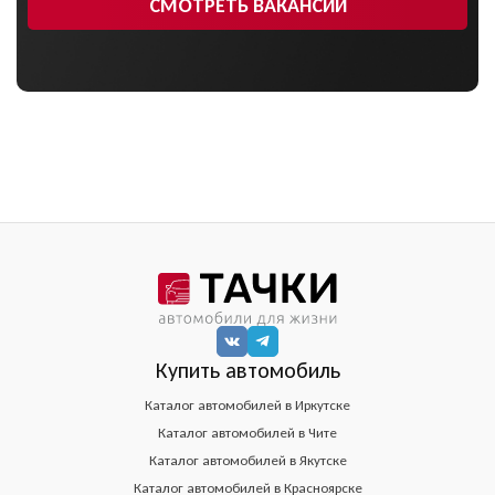
СМОТРЕТЬ ВАКАНСИИ
Купить автомобиль
Каталог автомобилей в Иркутске
Каталог автомобилей в Чите
Каталог автомобилей в Якутске
Каталог автомобилей в Красноярске