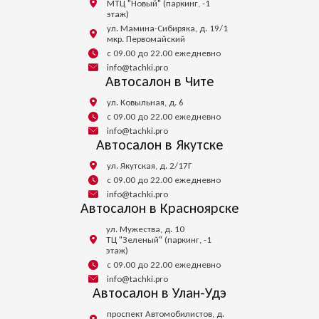
МТЦ "Новый" (паркинг, -1
этаж)
ул. Мамина-Сибиряка, д. 19/1
мкр. Первомайский
с 09.00 до 22.00 ежедневно
info@tachki.pro
Автосалон в Чите
ул. Ковыльная, д. 6
с 09.00 до 22.00 ежедневно
info@tachki.pro
Автосалон в Якутске
ул. Якутская, д. 2/17Г
с 09.00 до 22.00 ежедневно
info@tachki.pro
Автосалон в Красноярске
ул. Мужества, д. 10
ТЦ "Зеленый" (паркинг, -1
этаж)
с 09.00 до 22.00 ежедневно
info@tachki.pro
Автосалон в Улан-Удэ
проспект Автомобилистов, д.