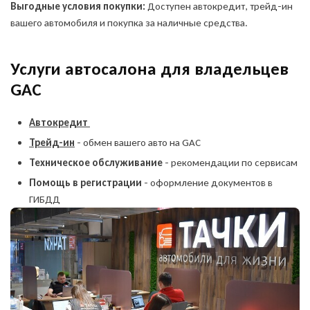
Выгодные условия покупки:
Доступен автокредит, трейд-ин
вашего автомобиля и покупка за наличные средства.
Услуги автосалона для владельцев
GAC
Автокредит
Трейд-ин
- обмен вашего авто на GAC
Техническое обслуживание
- рекомендации по сервисам
Помощь в регистрации
- оформление документов в
ГИБДД
Оставить заявку