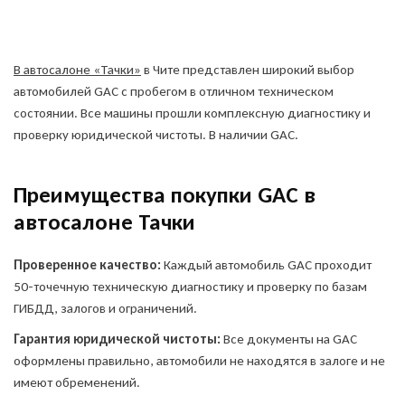
В автосалоне «Тачки»
в Чите представлен широкий выбор
автомобилей GAC с пробегом в отличном техническом
состоянии. Все машины прошли комплексную диагностику и
проверку юридической чистоты. В наличии GAC.
Преимущества покупки GAC в
автосалоне Тачки
Проверенное качество:
Каждый автомобиль GAC проходит
50-точечную техническую диагностику и проверку по базам
ГИБДД, залогов и ограничений.
Гарантия юридической чистоты:
Все документы на GAC
оформлены правильно, автомобили не находятся в залоге и не
имеют обременений.