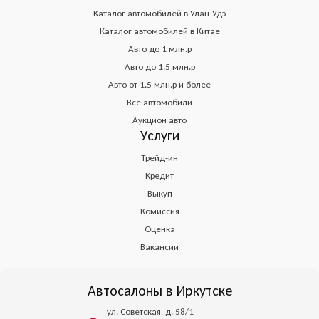
Каталог автомобилей в Улан-Удэ
Каталог автомобилей в Китае
Авто до 1 млн.р
Авто до 1.5 млн.р
Авто от 1.5 млн.р и более
Все автомобили
Аукцион авто
Услуги
Трейд-ин
Кредит
Выкуп
Комиссия
Оценка
Вакансии
Автосалоны в Иркутске
ул. Советская, д. 58/1