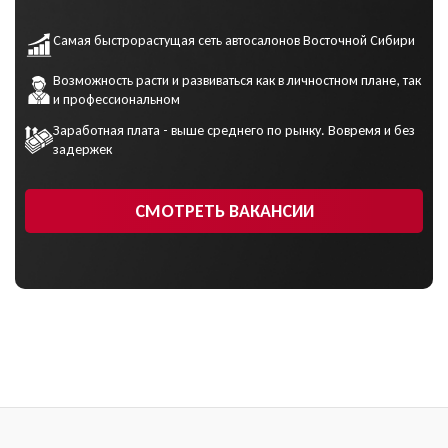
Самая быстрорастущая сеть автосалонов Восточной Сибири
Возможность расти и развиваться как в личностном плане, так
и профессиональном
Заработная плата - выше среднего по рынку. Вовремя и без
задержек
СМОТРЕТЬ ВАКАНСИИ