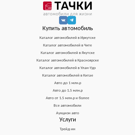
Купить автомобиль
Каталог автомобилей в Иркутске
Каталог автомобилей в Чите
Каталог автомобилей в Якутске
Каталог автомобилей в Красноярске
Каталог автомобилей в Улан-Удэ
Каталог автомобилей в Китае
Авто до 1 млн.р
Авто до 1.5 млн.р
Авто от 1.5 млн.р и более
Все автомобили
Аукцион авто
Услуги
Трейд-ин