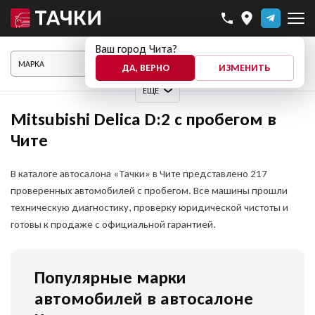
Ваш город Чита?
ПОКАЗАТЬ АВТО
ДА, ВЕРНО
ИЗМЕНИТЬ
ЕЩЕ
Mitsubishi Delica D:2 с пробегом в
Чите
В каталоге автосалона «Тачки» в Чите представлено 217
проверенных автомобилей с пробегом. Все машины прошли
техническую диагностику, проверку юридической чистоты и
готовы к продаже с официальной гарантией.
Популярные марки
автомобилей в автосалоне