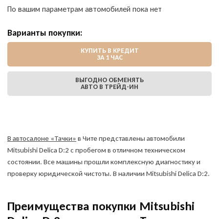
По вашим параметрам автомобилей пока нет
Варианты покупки:
КУПИТЬ В КРЕДИТ
ЗА 1 ЧАС
ВЫГОДНО ОБМЕНЯТЬ
АВТО В ТРЕЙД-ИН
В автосалоне «Тачки»
в Чите представлены автомобили
Mitsubishi Delica D:2 с пробегом в отличном техническом
состоянии. Все машины прошли комплексную диагностику и
проверку юридической чистоты. В наличии Mitsubishi Delica D:2.
Преимущества покупки Mitsubishi