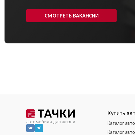
СМОТРЕТЬ ВАКАНСИИ
Купить ав
Каталог авт
Каталог авт