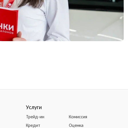
Услуги
Трейд-ин
Комиссия
Кредит
Оценка