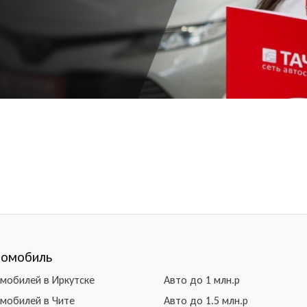
томобиль
омобилей в Иркутске
Авто до 1 млн.р
омобилей в Чите
Авто до 1.5 млн.р