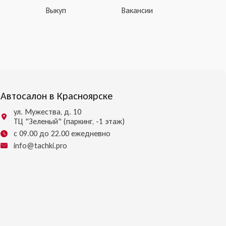
Выкуп
Вакансии
Автосалон в Красноярске
ул. Мужества, д. 10
ТЦ "Зеленый" (паркинг, -1 этаж)
с 09.00 до 22.00 ежедневно
info@tachki.pro