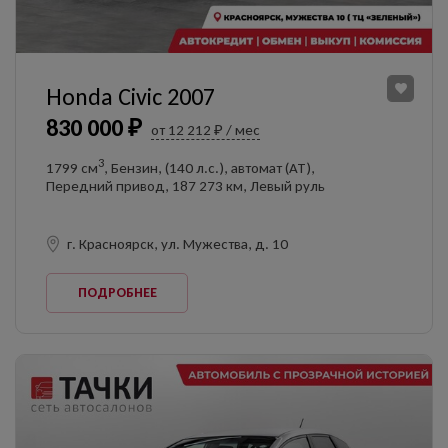
Honda Civic 2007
830 000 ₽
от 12 212 ₽ / мес
3
1799 см
, Бензин, (140 л.с.), автомат (AT),
Передний привод, 187 273 км, Левый руль
г. Красноярск, ул. Мужества, д. 10
ПОДРОБНЕЕ