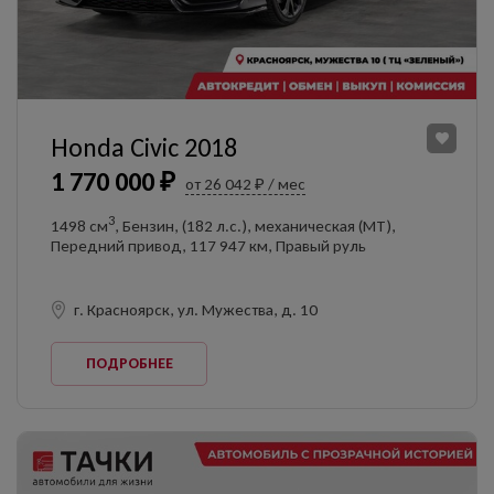
Honda Civic 2018
1 770 000 ₽
от 26 042 ₽ / мес
3
1498 см
, Бензин, (182 л.с.), механическая (MT),
Передний привод, 117 947 км, Правый руль
г. Красноярск, ул. Мужества, д. 10
ПОДРОБНЕЕ