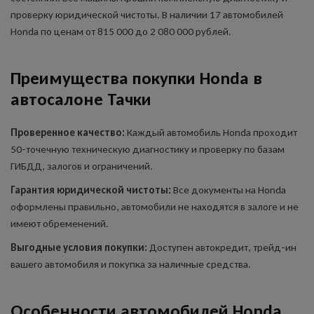
проверку юридической чистоты. В наличии 17 автомобилей
Honda по ценам от 815 000 до 2 080 000 рублей.
Преимущества покупки Honda в
автосалоне Тачки
Проверенное качество:
Каждый автомобиль Honda проходит
50-точечную техническую диагностику и проверку по базам
ГИБДД, залогов и ограничений.
Гарантия юридической чистоты:
Все документы на Honda
оформлены правильно, автомобили не находятся в залоге и не
имеют обременений.
Выгодные условия покупки:
Доступен автокредит, трейд-ин
вашего автомобиля и покупка за наличные средства.
Особенности автомобилей Honda