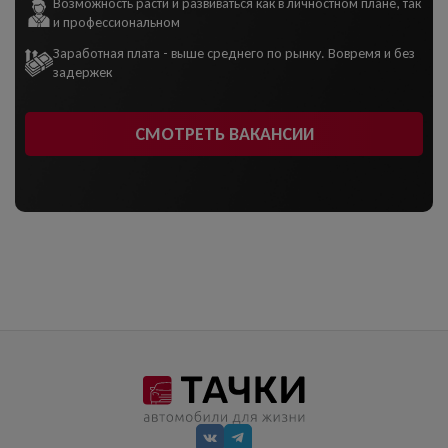
Возможность расти и развиваться как в личностном плане, так
и профессиональном
Заработная плата - выше среднего по рынку. Вовремя и без
задержек
СМОТРЕТЬ ВАКАНСИИ