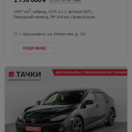
от 25 747 ₽ / мес
3
1497 см
, гибрид, (131 л.с.), автомат (AT),
Передний привод, 89 254 км, Правый руль
г. Красноярск, ул. Мужества, д. 10
ПОДРОБНЕЕ