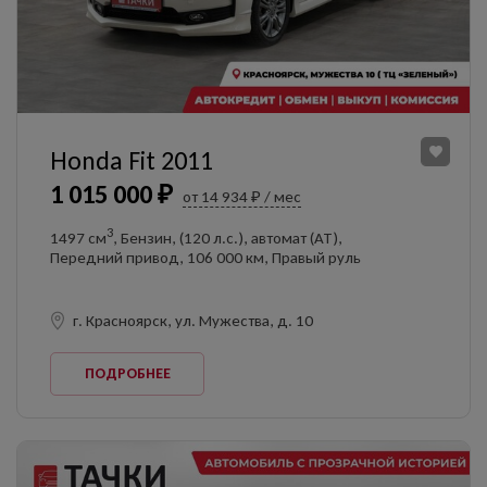
Honda Fit 2011
1 015 000 ₽
от 14 934 ₽ / мес
3
1497 см
, Бензин, (120 л.с.), автомат (AT),
Передний привод, 106 000 км, Правый руль
г. Красноярск, ул. Мужества, д. 10
ПОДРОБНЕЕ