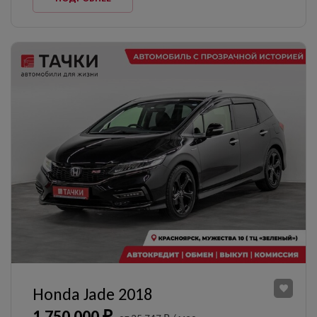
Honda Jade 2018
1 750 000 ₽