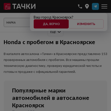
Ваш город Красноярск?
ПОКАЗАТЬ АВТО
ДА, ВЕРНО
ИЗМЕНИТЬ
ЕЩЕ
Honda с пробегом в Красноярске
В каталоге автосалона «Тачки» в Красноярске представлено 153
проверенных автомобиля с пробегом. Все машины прошли
техническую диагностику, проверку юридической чистоты и
готовы к продаже с официальной гарантией.
Популярные марки
автомобилей в автосалоне
Красноярск