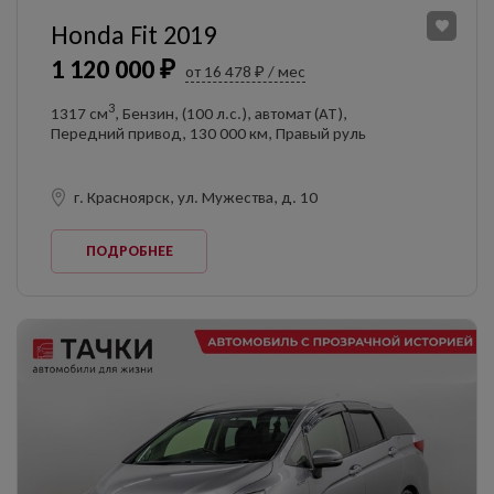
Honda Fit 2019
1 120 000 ₽
от 16 478 ₽ / мес
3
1317 см
, Бензин, (100 л.с.), автомат (AT),
Передний привод, 130 000 км, Правый руль
г. Красноярск, ул. Мужества, д. 10
ПОДРОБНЕЕ