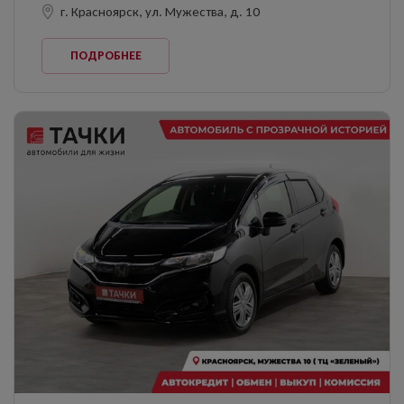
г. Красноярск, ул. Мужества, д. 10
ПОДРОБНЕЕ