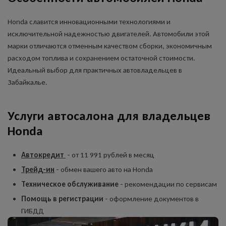
Honda славится инновационными технологиями и
исключительной надежностью двигателей. Автомобили этой
марки отличаются отменным качеством сборки, экономичным
расходом топлива и сохранением остаточной стоимости.
Идеальный выбор для практичных автовладельцев в
Забайкалье.
Услуги автосалона для владельцев
Honda
Автокредит
- от 11 991 рублей в месяц
Трейд-ин
- обмен вашего авто на Honda
Техническое обслуживание
- рекомендации по сервисам
Помощь в регистрации
- оформление документов в
ГИБДД