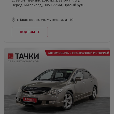
1799 см
, Бензин, (140 л.с.), автомат (AT),
Передний привод, 305 199 км, Правый руль
г. Красноярск, ул. Мужества, д. 10
ПОДРОБНЕЕ