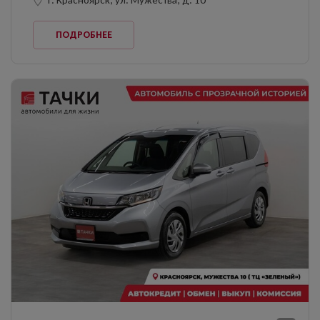
ПОДРОБНЕЕ