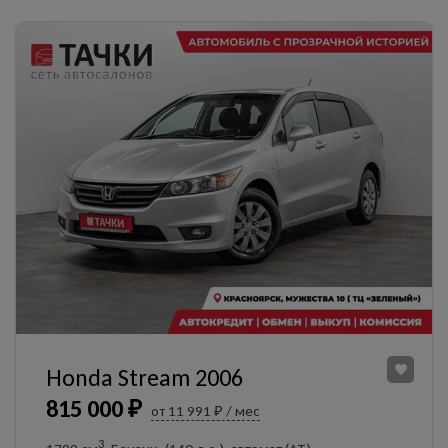
Honda Stream 2006
815 000 ₽
от 11 991 ₽ / мес
3