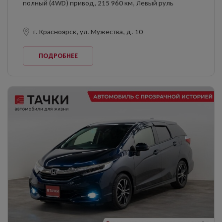
полный (4WD) привод, 215 960 км, Левый руль
г. Красноярск, ул. Мужества, д. 10
ПОДРОБНЕЕ