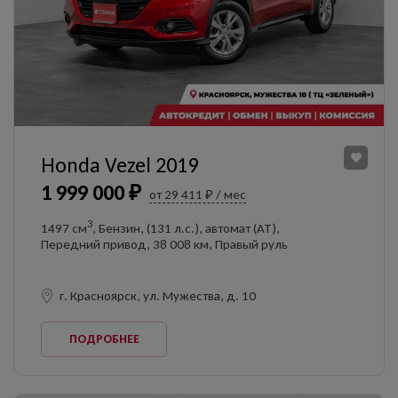
Honda Vezel 2019
1 999 000 ₽
от 29 411 ₽ / мес
3
1497 см
, Бензин, (131 л.с.), автомат (AT),
Передний привод, 38 008 км, Правый руль
г. Красноярск, ул. Мужества, д. 10
ПОДРОБНЕЕ