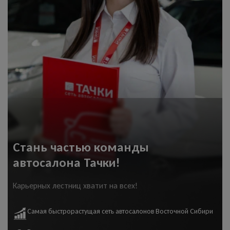
Стань частью команды
автосалона Тачки!
Карьерных лестниц хватит на всех!
Самая быстрорастущая сеть автосалонов Восточной Сибири