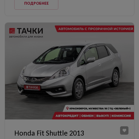
ПОДРОБНЕЕ
Honda Fit Shuttle 2013