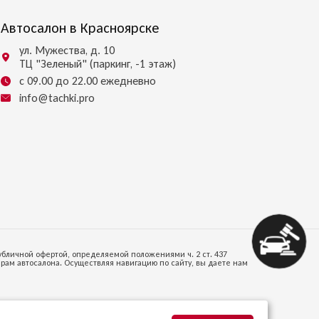
Автосалон в Красноярске
ул. Мужества, д. 10
ТЦ "Зеленый" (паркинг, -1 этаж)
с 09.00 до 22.00 ежедневно
info@tachki.pro
убличной офертой, определяемой положениями ч. 2 ст. 437
ам автосалона. Осуществляя навигацию по сайту, вы даете нам