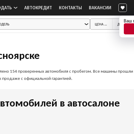
ОДАТЬ
АВТОКРЕДИТ
КОНТАКТЫ
ВАКАНСИИ
Ваш 
асноярске
авлено 154 проверенных автомобиля с пробегом. Все машины прошли
 к продаже с официальной гарантией.
втомобилей в автосалоне