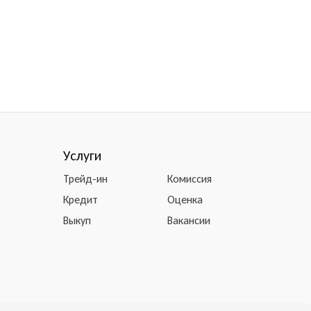
Услуги
Трейд-ин
Комиссия
Кредит
Оценка
Выкуп
Вакансии