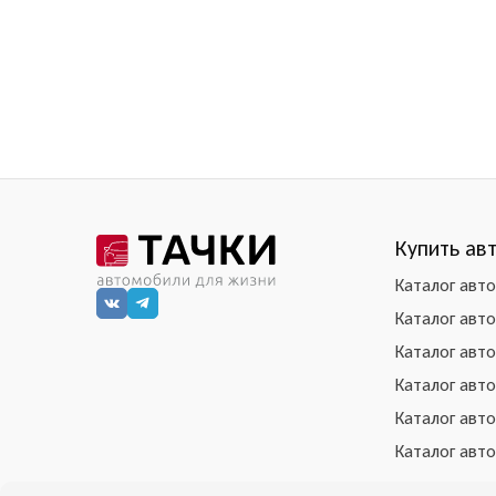
Купить ав
Каталог авт
Каталог авт
Каталог авт
Каталог авт
Каталог авт
Каталог авт