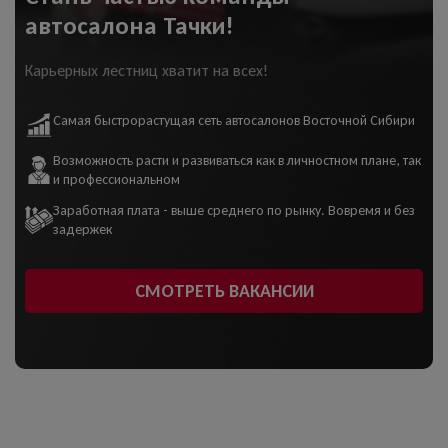
автосалона Тачки!
Карьерных лестниц хватит на всех!
Самая быстрорастущая сеть автосалонов Восточной Сибири
Возможность расти и развиваться как в личностном плане, так
и профессиональном
Заработная плата - выше среднего по рынку. Вовремя и без
задержек
СМОТРЕТЬ ВАКАНСИИ