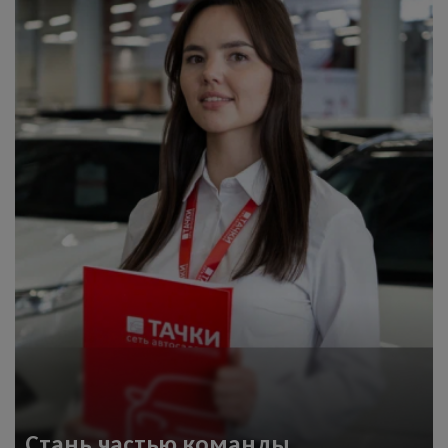
Стань частью команды