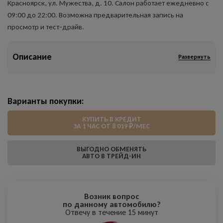
Красноярск, ул. Мужества, д. 10. Салон работает ежедневно с
09:00 до 22:00. Возможна предварительная запись на
просмотр и тест-драйв.
Описание
Развернуть
Варианты покупки:
КУПИТЬ В КРЕДИТ
ЗА 1 ЧАС ОТ 8 019 ₽/МЕС
ВЫГОДНО ОБМЕНЯТЬ
АВТО В ТРЕЙД-ИН
Возник вопрос
по данному автомобилю?
Отвечу в течение 15 минут