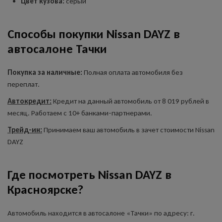
Цвет кузова:
серый
Способы покупки Nissan DAYZ в
автосалоне Тачки
Покупка за наличные:
Полная оплата автомобиля без
переплат.
Автокредит:
Кредит на данный автомобиль от 8 019 рублей в
месяц. Работаем с 10+ банками-партнерами.
Трейд-ин:
Принимаем ваш автомобиль в зачет стоимости Nissan
DAYZ
Где посмотреть Nissan DAYZ в
Красноярске?
Автомобиль находится в автосалоне «Тачки» по адресу: г.