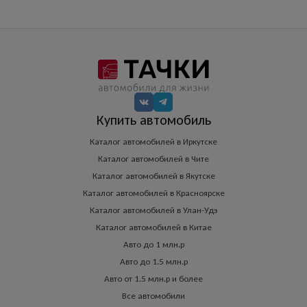
Купить автомобиль
Каталог автомобилей в Иркутске
Каталог автомобилей в Чите
Каталог автомобилей в Якутске
Каталог автомобилей в Красноярске
Каталог автомобилей в Улан-Удэ
Каталог автомобилей в Китае
Авто до 1 млн.р
Авто до 1.5 млн.р
Авто от 1.5 млн.р и более
Все автомобили