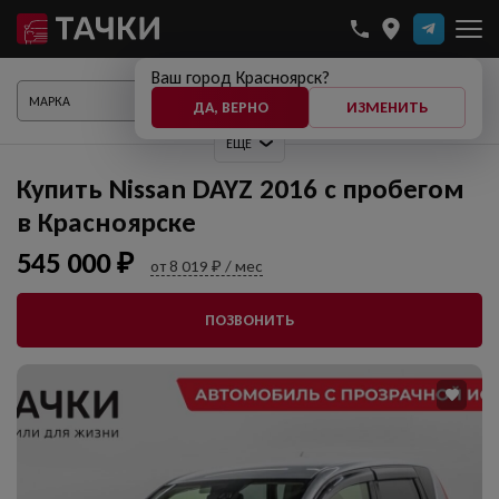
Ваш город Красноярск?
ПОКАЗАТЬ АВТО
ДА, ВЕРНО
ИЗМЕНИТЬ
ЕЩЕ
Купить Nissan DAYZ 2016 с пробегом
в Красноярске
545 000 ₽
от 8 019 ₽ / мес
ПОЗВОНИТЬ