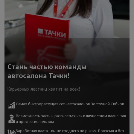
Стань частью команды
автосалона Тачки!
Карьерных лестниц хватит на всех!
Самая быстрорастущая сеть автосалонов Восточной Сибири
Возможность расти и развиваться как в личностном плане, так
и профессиональном
Заработная плата - выше среднего по рынку. Вовремя и без