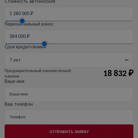
Стоимость автомобиля
Первоначальный взнос
Срок кредитования
Предварительный
ежемесячный
18 832
₽
платеж
Ваше имя
Ваш телефон
ОТПРАВИТЬ ЗАЯВКУ