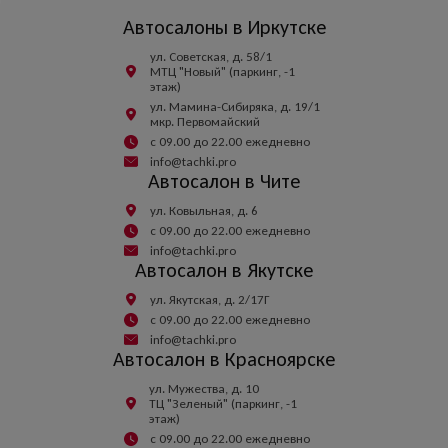
Автосалоны в Иркутске
ул. Советская, д. 58/1
МТЦ "Новый" (паркинг, -1
этаж)
ул. Мамина-Сибиряка, д. 19/1
мкр. Первомайский
с 09.00 до 22.00 ежедневно
info@tachki.pro
Автосалон в Чите
ул. Ковыльная, д. 6
с 09.00 до 22.00 ежедневно
info@tachki.pro
Автосалон в Якутске
ул. Якутская, д. 2/17Г
с 09.00 до 22.00 ежедневно
info@tachki.pro
Автосалон в Красноярске
ул. Мужества, д. 10
ТЦ "Зеленый" (паркинг, -1
этаж)
с 09.00 до 22.00 ежедневно