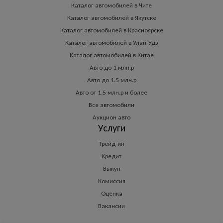
Каталог автомобилей в Чите
Каталог автомобилей в Якутске
Каталог автомобилей в Красноярске
Каталог автомобилей в Улан-Удэ
Каталог автомобилей в Китае
Авто до 1 млн.р
Авто до 1.5 млн.р
Авто от 1.5 млн.р и более
Все автомобили
Аукцион авто
Услуги
Трейд-ин
Кредит
Выкуп
Комиссия
Оценка
Вакансии