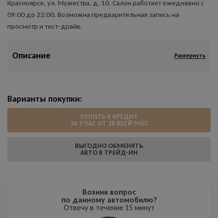
Красноярск, ул. Мужества, д. 10. Салон работает ежедневно с
09:00 до 22:00. Возможна предварительная запись на
просмотр и тест-драйв.
Описание
Развернуть
Варианты покупки:
КУПИТЬ В КРЕДИТ
ЗА 1 ЧАС ОТ 18 832 ₽/МЕС
ВЫГОДНО ОБМЕНЯТЬ
АВТО В ТРЕЙД-ИН
Возник вопрос
по данному автомобилю?
Отвечу в течение 15 минут