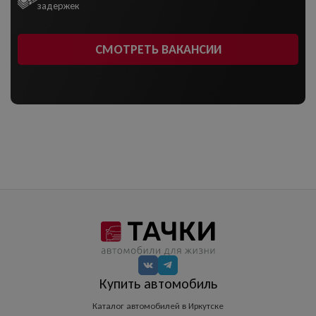
задержек
СМОТРЕТЬ ВАКАНСИИ
Купить автомобиль
Каталог автомобилей в Иркутске