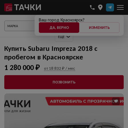
Ваш город Красноярск?
ПОКАЗАТЬ АВТО
ДА, ВЕРНО
ИЗМЕНИТЬ
ЕЩЕ
Купить Subaru Impreza 2018 с
пробегом в Красноярске
1 280 000 ₽
от 18 832 ₽ / мес
ПОЗВОНИТЬ