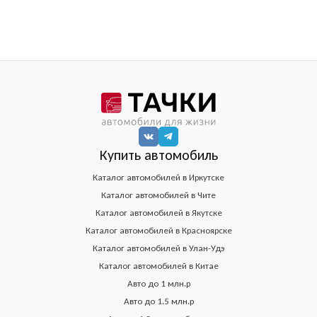
Купить автомобиль
Каталог автомобилей в Иркутске
Каталог автомобилей в Чите
Каталог автомобилей в Якутске
Каталог автомобилей в Красноярске
Каталог автомобилей в Улан-Удэ
Каталог автомобилей в Китае
Авто до 1 млн.р
Авто до 1.5 млн.р