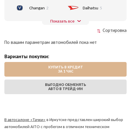
Changan
2
Daihatsu
5
Показать все
Сортировка
По вашим параметрам автомобилей пока нет
Варианты покупки:
КУПИТЬ В КРЕДИТ
ЗА 1 ЧАС
ВЫГОДНО ОБМЕНЯТЬ
АВТО В ТРЕЙД-ИН
В автосалоне «Тачки»
в Иркутске представлен широкий выбор
автомобилей AITO с пробегом в отличном техническом