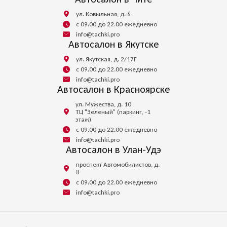
ул. Ковыльная, д. 6
с 09.00 до 22.00 ежедневно
info@tachki.pro
Автосалон в Якутске
ул. Якутская, д. 2/17Г
с 09.00 до 22.00 ежедневно
info@tachki.pro
Автосалон в Красноярске
ул. Мужества, д. 10
ТЦ "Зеленый" (паркинг, -1
этаж)
с 09.00 до 22.00 ежедневно
info@tachki.pro
Автосалон в Улан-Удэ
проспект Автомобилистов, д.
8
с 09.00 до 22.00 ежедневно
info@tachki.pro