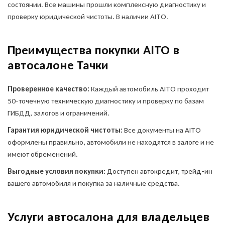
состоянии. Все машины прошли комплексную диагностику и
проверку юридической чистоты. В наличии AITO.
Преимущества покупки AITO в
автосалоне Тачки
Проверенное качество:
Каждый автомобиль AITO проходит
50-точечную техническую диагностику и проверку по базам
ГИБДД, залогов и ограничений.
Гарантия юридической чистоты:
Все документы на AITO
оформлены правильно, автомобили не находятся в залоге и не
имеют обременений.
Выгодные условия покупки:
Доступен автокредит, трейд-ин
вашего автомобиля и покупка за наличные средства.
Услуги автосалона для владельцев