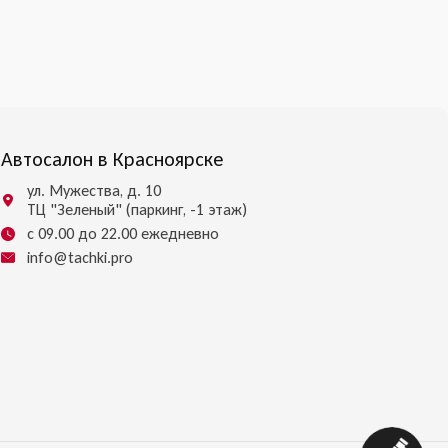
Автосалон в Красноярске
ул. Мужества, д. 10
ТЦ "Зеленый" (паркинг, -1 этаж)
с 09.00 до 22.00 ежедневно
info@tachki.pro