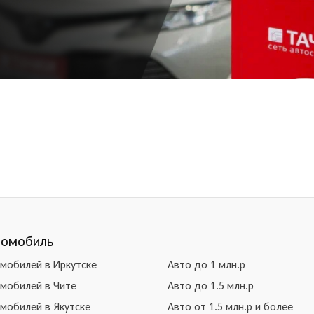
томобиль
омобилей в Иркутске
Авто до 1 млн.р
омобилей в Чите
Авто до 1.5 млн.р
омобилей в Якутске
Авто от 1.5 млн.р и более