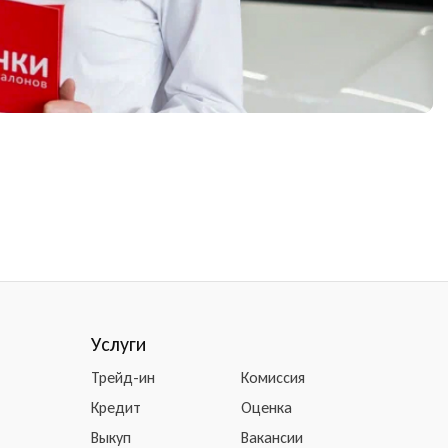
Услуги
Трейд-ин
Комиссия
Кредит
Оценка
Выкуп
Вакансии