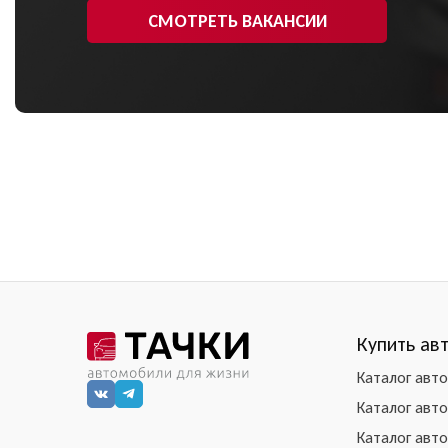
СМОТРЕТЬ ВАКАНСИИ
Купить ав
Каталог авт
Каталог авт
Каталог авт