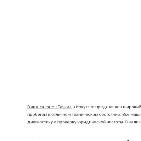
В автосалоне «Тачки»
в Иркутске представлен широкий
пробегом в отличном техническом состоянии. Все ма
диагностику и проверку юридической чистоты. В налич