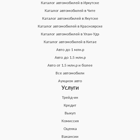
Каталог автомобилей в Иркутске
Каталог автомобилей в Чите
Каталог автомобилей в Якутске
Каталог автомобилей в Красноярске
Каталог автомобилей в Улан-Удэ
Каталог автомобилей в Китае
Авто до 1 млн.р
Авто до 1.5 млн.р
Авто от 1.5 млн.р и более
Все автомобили
Аукцион авто
Услуги
Трейд-ин
Кредит
Выкуп
Комиссия
Оценка
Вакансии