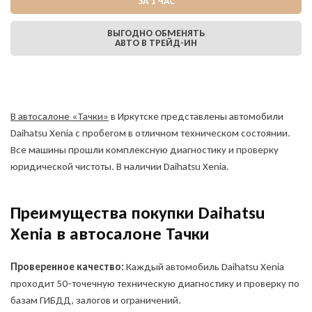
ЗА 1 ЧАС
ВЫГОДНО ОБМЕНЯТЬ
АВТО В ТРЕЙД-ИН
В автосалоне «Тачки»
в Иркутске представлены автомобили
Daihatsu Xenia с пробегом в отличном техническом состоянии.
Все машины прошли комплексную диагностику и проверку
юридической чистоты. В наличии Daihatsu Xenia.
Преимущества покупки Daihatsu
Xenia в автосалоне Тачки
Проверенное качество:
Каждый автомобиль Daihatsu Xenia
проходит 50-точечную техническую диагностику и проверку по
базам ГИБДД, залогов и ограничений.