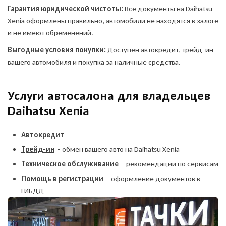
Гарантия юридической чистоты:
Все документы на Daihatsu
Xenia оформлены правильно, автомобили не находятся в залоге
и не имеют обременений.
Выгодные условия покупки:
Доступен автокредит, трейд-ин
вашего автомобиля и покупка за наличные средства.
Услуги автосалона для владельцев
Daihatsu Xenia
Автокредит
Трейд-ин
- обмен вашего авто на Daihatsu Xenia
Техническое обслуживание
- рекомендации по сервисам
Помощь в регистрации
- оформление документов в
ГИБДД