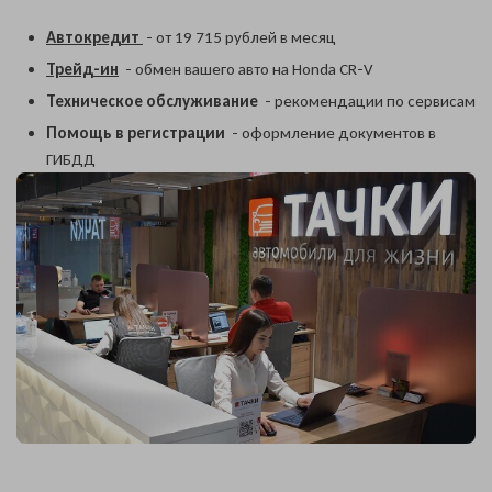
Автокредит
- от 19 715 рублей в месяц
Трейд-ин
- обмен вашего авто на Honda CR-V
Техническое обслуживание
- рекомендации по сервисам
Помощь в регистрации
- оформление документов в
ГИБДД