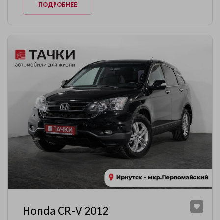
ПОДРОБНЕЕ
Honda CR-V 2012