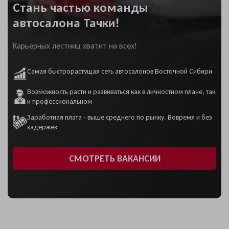
Стань частью команды
автосалона Тачки!
Карьерных лестниц хватит на всех!
Самая быстрорастущая сеть автосалонов Восточной Сибири
Возможность расти и развиваться как в личностном плане, так
и профессиональном
Заработная плата - выше среднего по рынку. Вовремя и без
задержек
СМОТРЕТЬ ВАКАНСИИ