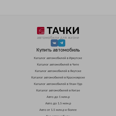
Купить автомобиль
Каталог автомобилей в Иркутске
Каталог автомобилей в Чите
Каталог автомобилей в Якутске
Каталог автомобилей в Красноярске
Каталог автомобилей в Улан-Удэ
Каталог автомобилей в Китае
Авто до 1 млн.р
Авто до 1.5 млн.р
Авто от 1.5 млн.р и более