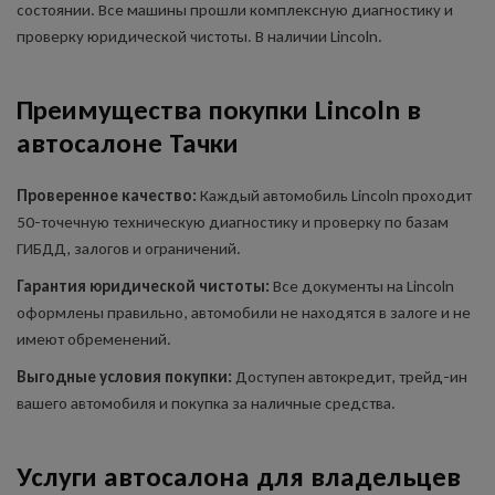
состоянии. Все машины прошли комплексную диагностику и
проверку юридической чистоты. В наличии Lincoln.
Преимущества покупки Lincoln в
автосалоне Тачки
Проверенное качество:
Каждый автомобиль Lincoln проходит
50-точечную техническую диагностику и проверку по базам
ГИБДД, залогов и ограничений.
Гарантия юридической чистоты:
Все документы на Lincoln
оформлены правильно, автомобили не находятся в залоге и не
имеют обременений.
Выгодные условия покупки:
Доступен автокредит, трейд-ин
вашего автомобиля и покупка за наличные средства.
Услуги автосалона для владельцев