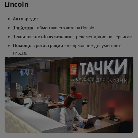
Lincoln
Автокредит
Трейд-ин
- обмен вашего авто на Lincoln
Техническое обслуживание
- рекомендации по сервисам
Помощь в регистрации
- оформление документов в
ГИБДД
Оставить заявку
на продажу автомобиля