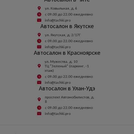
ул. Ковыльная, д. 6
с 09.00 до 22.00 ежедневно
info@tachki.pro
Автосалон в Якутске
ул. Якутская, д. 2/17Г
с 09.00 до 22.00 ежедневно
info@tachki.pro
Автосалон в Красноярске
ул. Мужества, д. 10
ТЦ "Зеленый" (паркинг, -1
этаж)
с 09.00 до 22.00 ежедневно
info@tachki.pro
Автосалон в Улан-Удэ
проспект Автомобилистов, д.
8
с 09.00 до 22.00 ежедневно
info@tachki.pro