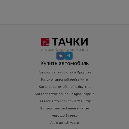
Купить автомобиль
Каталог автомобилей в Иркутске
Каталог автомобилей в Чите
Каталог автомобилей в Якутске
Каталог автомобилей в Красноярске
Каталог автомобилей в Улан-Удэ
Каталог автомобилей в Китае
Авто до 1 млн.р
Авто до 1.5 млн.р