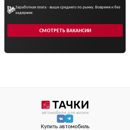
Заработная плата - выше среднего по рынку. Вовремя и без
задержек
СМОТРЕТЬ ВАКАНСИИ
Купить автомобиль