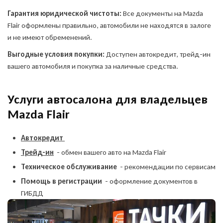
Гарантия юридической чистоты:
Все документы на Mazda
Flair оформлены правильно, автомобили не находятся в залоге
и не имеют обременений.
Выгодные условия покупки:
Доступен автокредит, трейд-ин
вашего автомобиля и покупка за наличные средства.
Услуги автосалона для владельцев
Mazda Flair
Автокредит
Трейд-ин
- обмен вашего авто на Mazda Flair
Техническое обслуживание
- рекомендации по сервисам
Помощь в регистрации
- оформление документов в
ГИБДД