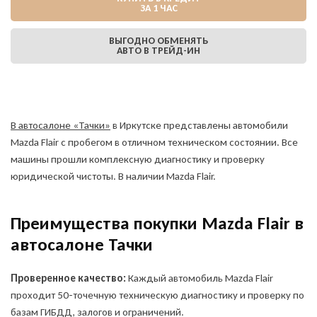
ЗА 1 ЧАС
ВЫГОДНО ОБМЕНЯТЬ
АВТО В ТРЕЙД-ИН
В автосалоне «Тачки»
в Иркутске представлены автомобили
Mazda Flair с пробегом в отличном техническом состоянии. Все
машины прошли комплексную диагностику и проверку
юридической чистоты. В наличии Mazda Flair.
Преимущества покупки Mazda Flair в
автосалоне Тачки
Проверенное качество:
Каждый автомобиль Mazda Flair
проходит 50-точечную техническую диагностику и проверку по
базам ГИБДД, залогов и ограничений.