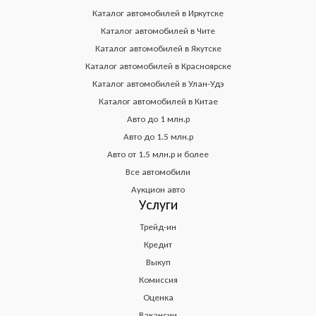
Каталог автомобилей в Иркутске
Каталог автомобилей в Чите
Каталог автомобилей в Якутске
Каталог автомобилей в Красноярске
Каталог автомобилей в Улан-Удэ
Каталог автомобилей в Китае
Авто до 1 млн.р
Авто до 1.5 млн.р
Авто от 1.5 млн.р и более
Все автомобили
Аукцион авто
Услуги
Трейд-ин
Кредит
Выкуп
Комиссия
Оценка
Вакансии