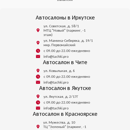
Автосалоны в Иркутске
ул. Советская, д. 58/1
МТЦ "Новый" (паркинг, -1
этаж)
ул. Мамина-Сибиряка, д. 19/1
мкр. Первомайский
с 09.00 до 22.00 ежедневно
info@tachki.pro
Автосалон в Чите
ул. Ковыльная, д. 6
с 09.00 до 22.00 ежедневно
info@tachki.pro
Автосалон в Якутске
ул. Якутская, д. 2/17Г
с 09.00 до 22.00 ежедневно
info@tachki.pro
Автосалон в Красноярске
ул. Мужества, д. 10
ТЦ "Зеленый" (паркинг, -1