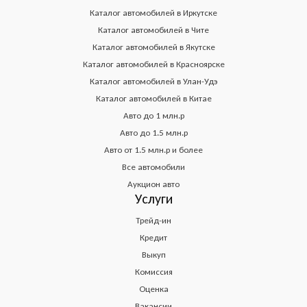
Каталог автомобилей в Иркутске
Каталог автомобилей в Чите
Каталог автомобилей в Якутске
Каталог автомобилей в Красноярске
Каталог автомобилей в Улан-Удэ
Каталог автомобилей в Китае
Авто до 1 млн.р
Авто до 1.5 млн.р
Авто от 1.5 млн.р и более
Все автомобили
Аукцион авто
Услуги
Трейд-ин
Кредит
Выкуп
Комиссия
Оценка
Вакансии