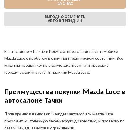
ЗА 1 ЧАС
ВЫГОДНО ОБМЕНЯТЬ
АВТО В ТРЕЙД-ИН
В автосалоне «Тачки»
в Иркутске представлены автомобили
Mazda Luce с пробегом в отличном техническом состоянии. Все
машины прошли комплексную диагностику и проверку
юридической чистоты. В наличии Mazda Luce.
Преимущества покупки Mazda Luce в
автосалоне Тачки
Проверенное качество:
Каждый автомобиль Mazda Luce
проходит 50-точечную техническую диагностику и проверку по
базам ГИБДД, залогов и ограничений.