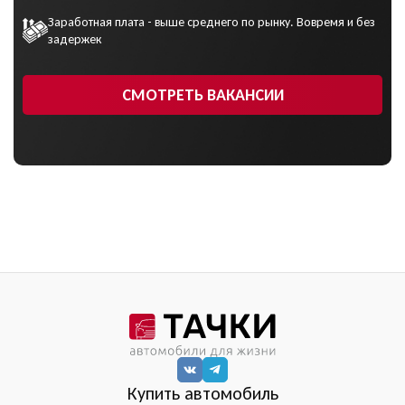
Заработная плата - выше среднего по рынку. Вовремя и без
задержек
СМОТРЕТЬ ВАКАНСИИ
Купить автомобиль