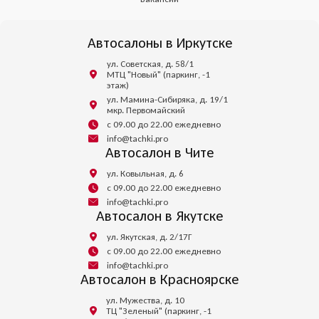
Автосалоны в Иркутске
ул. Советская, д. 58/1
МТЦ "Новый" (паркинг, -1
этаж)
ул. Мамина-Сибиряка, д. 19/1
мкр. Первомайский
с 09.00 до 22.00 ежедневно
info@tachki.pro
Автосалон в Чите
ул. Ковыльная, д. 6
с 09.00 до 22.00 ежедневно
info@tachki.pro
Автосалон в Якутске
ул. Якутская, д. 2/17Г
с 09.00 до 22.00 ежедневно
info@tachki.pro
Автосалон в Красноярске
ул. Мужества, д. 10
ТЦ "Зеленый" (паркинг, -1