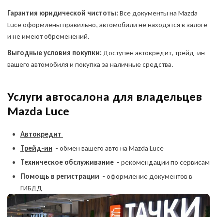
Гарантия юридической чистоты:
Все документы на Mazda
Luce оформлены правильно, автомобили не находятся в залоге
и не имеют обременений.
Выгодные условия покупки:
Доступен автокредит, трейд-ин
вашего автомобиля и покупка за наличные средства.
Услуги автосалона для владельцев
Mazda Luce
Автокредит
Трейд-ин
- обмен вашего авто на Mazda Luce
Техническое обслуживание
- рекомендации по сервисам
Помощь в регистрации
- оформление документов в
ГИБДД