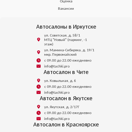
Оценка
Вакансии
Автосалоны в Иркутске
ул. Советская, д. 58/1
МТЦ "Новый" (паркинг, -1
этаж)
ул. Мамина-Сибиряка, д. 19/1
мкр. Первомайский
с 09.00 до 22.00 ежедневно
info@tachki.pro
Автосалон в Чите
ул. Ковыльная, д. 6
с 09.00 до 22.00 ежедневно
info@tachki.pro
Автосалон в Якутске
ул. Якутская, д. 2/17Г
с 09.00 до 22.00 ежедневно
info@tachki.pro
Автосалон в Красноярске