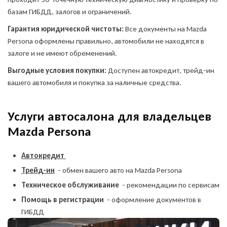
базам ГИБДД, залогов и ограничений.
Гарантия юридической чистоты:
Все документы на Mazda
Persona оформлены правильно, автомобили не находятся в
залоге и не имеют обременений.
Выгодные условия покупки:
Доступен автокредит, трейд-ин
вашего автомобиля и покупка за наличные средства.
Услуги автосалона для владельцев
Mazda Persona
Автокредит
Трейд-ин
- обмен вашего авто на Mazda Persona
Техническое обслуживание
- рекомендации по сервисам
Помощь в регистрации
- оформление документов в
ГИБДД