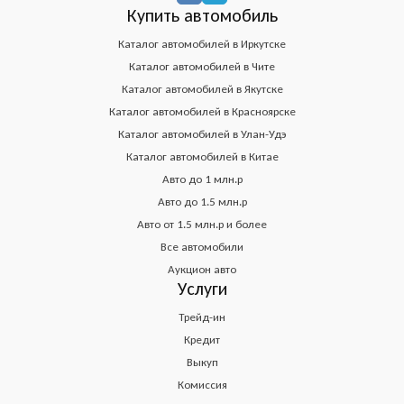
Купить автомобиль
Каталог автомобилей в Иркутске
Каталог автомобилей в Чите
Каталог автомобилей в Якутске
Каталог автомобилей в Красноярске
Каталог автомобилей в Улан-Удэ
Каталог автомобилей в Китае
Авто до 1 млн.р
Авто до 1.5 млн.р
Авто от 1.5 млн.р и более
Все автомобили
Аукцион авто
Услуги
Трейд-ин
Кредит
Выкуп
Комиссия