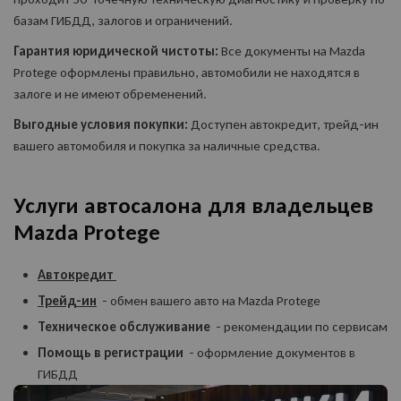
базам ГИБДД, залогов и ограничений.
Гарантия юридической чистоты:
Все документы на Mazda
Protege оформлены правильно, автомобили не находятся в
залоге и не имеют обременений.
Выгодные условия покупки:
Доступен автокредит, трейд-ин
вашего автомобиля и покупка за наличные средства.
Услуги автосалона для владельцев
Mazda Protege
Автокредит
Трейд-ин
- обмен вашего авто на Mazda Protege
Техническое обслуживание
- рекомендации по сервисам
Помощь в регистрации
- оформление документов в
ГИБДД