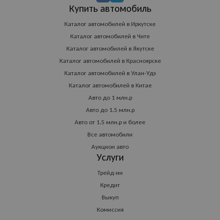
Купить автомобиль
Каталог автомобилей в Иркутске
Каталог автомобилей в Чите
Каталог автомобилей в Якутске
Каталог автомобилей в Красноярске
Каталог автомобилей в Улан-Удэ
Каталог автомобилей в Китае
Авто до 1 млн.р
Авто до 1.5 млн.р
Авто от 1.5 млн.р и более
Все автомобили
Аукцион авто
Услуги
Трейд-ин
Кредит
Выкуп
Комиссия