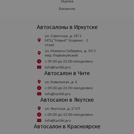
Оценка
Вакансии
Автосалоны в Иркутске
ул. Советская, д. 58/1
МТЦ "Новый" (паркинг, -1
этаж)
ул. Мамина-Сибиряка, д. 19/1
мкр. Первомайский
с 09.00 до 22.00 ежедневно
info@tachki.pro
Автосалон в Чите
ул. Ковыльная, д. 6
с 09.00 до 22.00 ежедневно
info@tachki.pro
Автосалон в Якутске
ул. Якутская, д. 2/17Г
с 09.00 до 22.00 ежедневно
info@tachki.pro
Автосалон в Красноярске