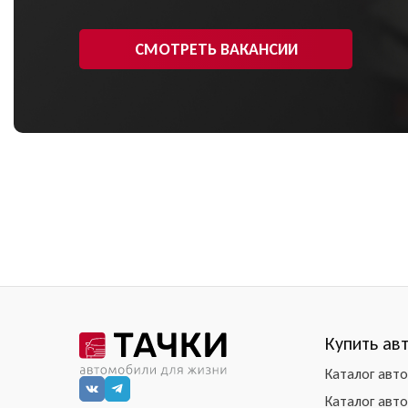
СМОТРЕТЬ ВАКАНСИИ
Купить ав
Каталог авт
Каталог авт