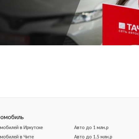
томобиль
омобилей в Иркутске
Авто до 1 млн.р
омобилей в Чите
Авто до 1.5 млн.р