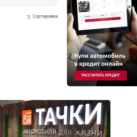
Сортировка