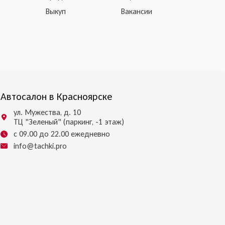
Выкуп
Вакансии
Автосалон в Красноярске
ул. Мужества, д. 10
ТЦ "Зеленый" (паркинг, -1 этаж)
с 09.00 до 22.00 ежедневно
info@tachki.pro