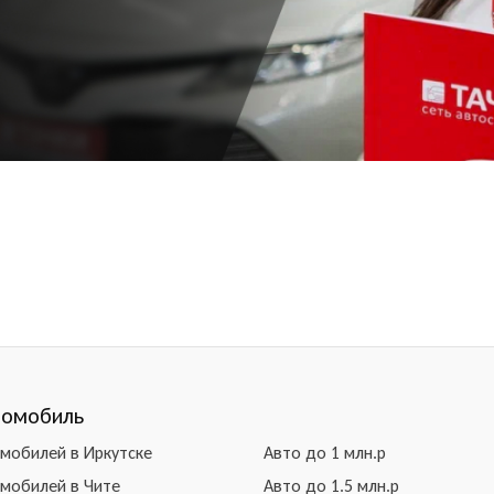
томобиль
омобилей в Иркутске
Авто до 1 млн.р
омобилей в Чите
Авто до 1.5 млн.р