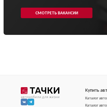
СМОТРЕТЬ ВАКАНСИИ
Купить ав
Каталог авт
Каталог авт