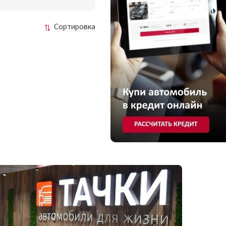
Сортировка