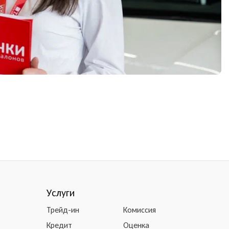
Услуги
Трейд-ин
Комиссия
Кредит
Оценка