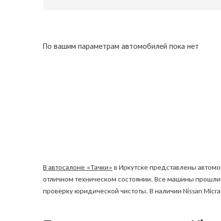
По вашим параметрам автомобилей пока нет
В автосалоне «Тачки»
в Иркутске представлены автомоб
отличном техническом состоянии. Все машины прошли
проверку юридической чистоты. В наличии Nissan Micra