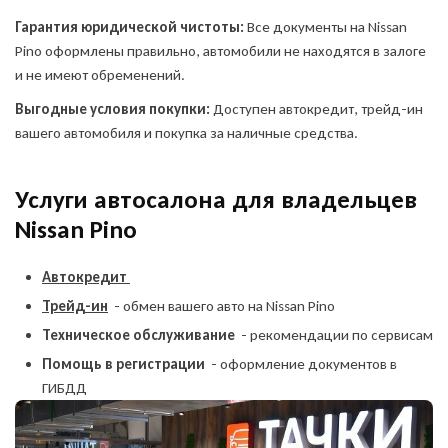
Гарантия юридической чистоты:
Все документы на Nissan
Pino оформлены правильно, автомобили не находятся в залоге
и не имеют обременений.
Выгодные условия покупки:
Доступен автокредит, трейд-ин
вашего автомобиля и покупка за наличные средства.
Услуги автосалона для владельцев
Nissan Pino
Автокредит
Трейд-ин
- обмен вашего авто на Nissan Pino
Техническое обслуживание
- рекомендации по сервисам
Помощь в регистрации
- оформление документов в
ГИБДД