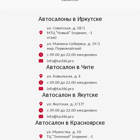
Автосалоны в Иркутске
ул. Советская, д. 58/1
МТЦ "Новый" (паркинг, -1
этаж)
ул. Мамина-Сибиряка, д. 19/1
мкр. Первомайский
с 09.00 до 22.00 ежедневно
info@tachki.pro
Автосалон в Чите
ул. Ковыльная, д. 6
с 09.00 до 22.00 ежедневно
info@tachki.pro
Автосалон в Якутске
ул. Якутская, д. 2/17Г
с 09.00 до 22.00 ежедневно
info@tachki.pro
Автосалон в Красноярске
ул. Мужества, д. 10
ТЦ "Зеленый" (паркинг, -1