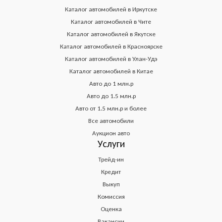
Каталог автомобилей в Иркутске
Каталог автомобилей в Чите
Каталог автомобилей в Якутске
Каталог автомобилей в Красноярске
Каталог автомобилей в Улан-Удэ
Каталог автомобилей в Китае
Авто до 1 млн.р
Авто до 1.5 млн.р
Авто от 1.5 млн.р и более
Все автомобили
Аукцион авто
Услуги
Трейд-ин
Кредит
Выкуп
Комиссия
Оценка
Вакансии