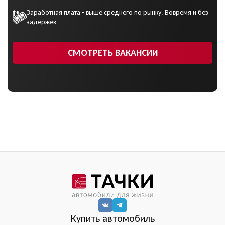
Заработная плата - выше среднего по рынку. Вовремя и без
задержек
СМОТРЕТЬ ВАКАНСИИ
Купить автомобиль