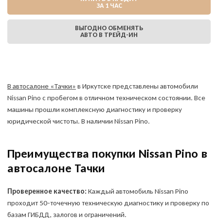
ЗА 1 ЧАС
ВЫГОДНО ОБМЕНЯТЬ
АВТО В ТРЕЙД-ИН
В автосалоне «Тачки»
в Иркутске представлены автомобили
Nissan Pino с пробегом в отличном техническом состоянии. Все
машины прошли комплексную диагностику и проверку
юридической чистоты. В наличии Nissan Pino.
Преимущества покупки Nissan Pino в
автосалоне Тачки
Проверенное качество:
Каждый автомобиль Nissan Pino
проходит 50-точечную техническую диагностику и проверку по
базам ГИБДД, залогов и ограничений.