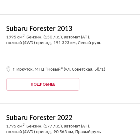
Subaru Forester 2013
3
1995 см
, Бензин, (150 л.с.), автомат (AT),
полный (4WD) привод, 191 323 км, Левый руль
г. Иркутск, МТЦ "Новый" (ул. Советская, 58/1)
ПОДРОБНЕЕ
Subaru Forester 2022
3
1795 см
, Бензин, (177 л.с.), автомат (AT),
полный (4WD) привод, 90 563 км, Правый руль