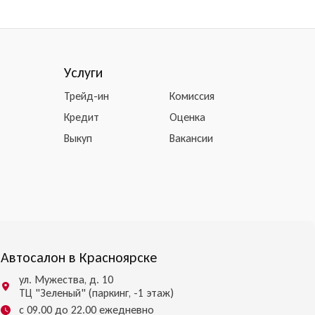
Услуги
Трейд-ин
Комиссия
Кредит
Оценка
Выкуп
Вакансии
Автосалон в Красноярске
ул. Мужества, д. 10
ТЦ "Зеленый" (паркинг, -1 этаж)
с 09.00 до 22.00 ежедневно