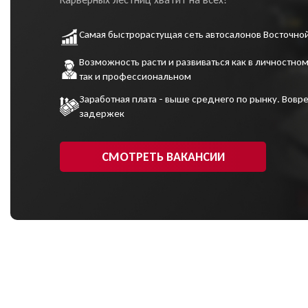
Самая быстрорастущая сеть автосалонов Восточно
Возможность расти и развиваться как в личностном
так и профессиональном
Заработная плата - выше среднего по рынку. Вовре
задержек
СМОТРЕТЬ ВАКАНСИИ