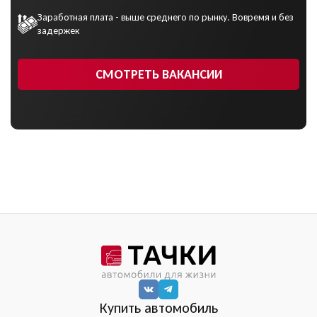
Заработная плата - выше среднего по рынку. Вовремя и без
задержек
СМОТРЕТЬ ВАКАНСИИ
Купить автомобиль