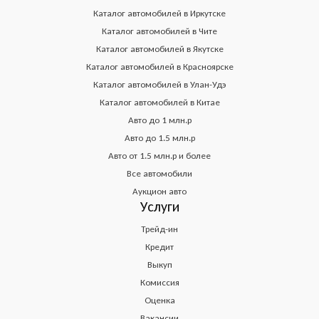
Каталог автомобилей в Иркутске
Каталог автомобилей в Чите
Каталог автомобилей в Якутске
Каталог автомобилей в Красноярске
Каталог автомобилей в Улан-Удэ
Каталог автомобилей в Китае
Авто до 1 млн.р
Авто до 1.5 млн.р
Авто от 1.5 млн.р и более
Все автомобили
Аукцион авто
Услуги
Трейд-ин
Кредит
Выкуп
Комиссия
Оценка
Вакансии