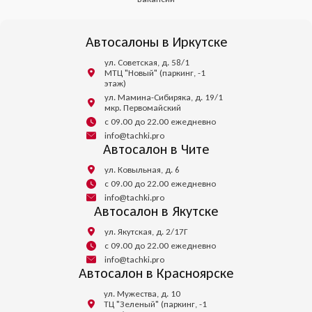
Автосалоны в Иркутске
ул. Советская, д. 58/1
МТЦ "Новый" (паркинг, -1
этаж)
ул. Мамина-Сибиряка, д. 19/1
мкр. Первомайский
с 09.00 до 22.00 ежедневно
info@tachki.pro
Автосалон в Чите
ул. Ковыльная, д. 6
с 09.00 до 22.00 ежедневно
info@tachki.pro
Автосалон в Якутске
ул. Якутская, д. 2/17Г
с 09.00 до 22.00 ежедневно
info@tachki.pro
Автосалон в Красноярске
ул. Мужества, д. 10
ТЦ "Зеленый" (паркинг, -1