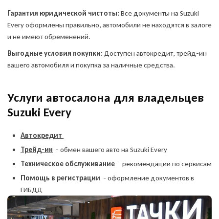
Гарантия юридической чистоты:
Все документы на Suzuki
Every оформлены правильно, автомобили не находятся в залоге
и не имеют обременений.
Выгодные условия покупки:
Доступен автокредит, трейд-ин
вашего автомобиля и покупка за наличные средства.
Услуги автосалона для владельцев
Suzuki Every
Автокредит
Трейд-ин
- обмен вашего авто на Suzuki Every
Техническое обслуживание
- рекомендации по сервисам
Помощь в регистрации
- оформление документов в
ГИБДД