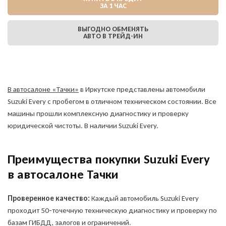
ЗА 1 ЧАС
ВЫГОДНО ОБМЕНЯТЬ
АВТО В ТРЕЙД-ИН
В автосалоне «Тачки»
в Иркутске представлены автомобили
Suzuki Every с пробегом в отличном техническом состоянии. Все
машины прошли комплексную диагностику и проверку
юридической чистоты. В наличии Suzuki Every.
Преимущества покупки Suzuki Every
в автосалоне Тачки
Проверенное качество:
Каждый автомобиль Suzuki Every
проходит 50-точечную техническую диагностику и проверку по
базам ГИБДД, залогов и ограничений.