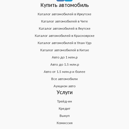
Купить автомобиль
Каталог автомобилей в Иркутске
Каталог автомобилей в Чите
Каталог автомобилей в Якутске
Каталог автомобилей в Красноярске
Каталог автомобилей в Улан-Удэ
Каталог автомобилей в Китае
Авто до 1 млн.р
Авто до 1.5 млн.р
Авто от 1.5 млн.р и более
Все автомобили
Аукцион авто
Услуги
Трейд-ин
Кредит
Выкуп
Комиссия