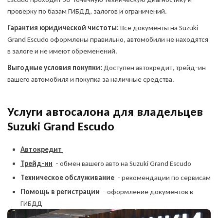
проверку по базам ГИБДД, залогов и ограничений.
Гарантия юридической чистоты:
Все документы на Suzuki
Grand Escudo оформлены правильно, автомобили не находятся
в залоге и не имеют обременений.
Выгодные условия покупки:
Доступен автокредит, трейд-ин
вашего автомобиля и покупка за наличные средства.
Услуги автосалона для владельцев
Suzuki Grand Escudo
Автокредит
Трейд-ин
- обмен вашего авто на Suzuki Grand Escudo
Техническое обслуживание
- рекомендации по сервисам
Помощь в регистрации
- оформление документов в
ГИБДД