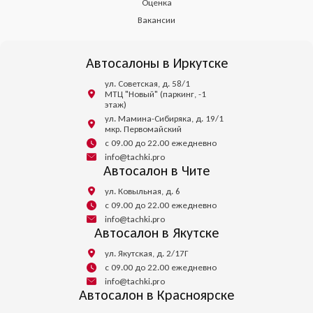
Оценка
Вакансии
Автосалоны в Иркутске
ул. Советская, д. 58/1
МТЦ "Новый" (паркинг, -1
этаж)
ул. Мамина-Сибиряка, д. 19/1
мкр. Первомайский
с 09.00 до 22.00 ежедневно
info@tachki.pro
Автосалон в Чите
ул. Ковыльная, д. 6
с 09.00 до 22.00 ежедневно
info@tachki.pro
Автосалон в Якутске
ул. Якутская, д. 2/17Г
с 09.00 до 22.00 ежедневно
info@tachki.pro
Автосалон в Красноярске