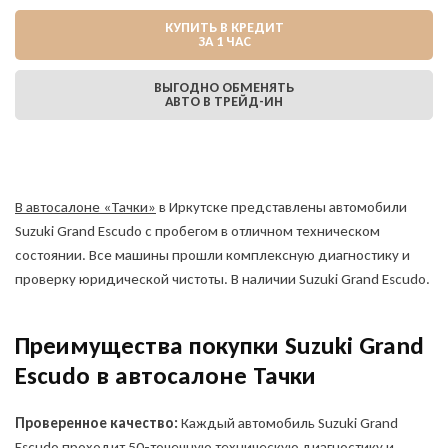
КУПИТЬ В КРЕДИТ
ЗА 1 ЧАС
ВЫГОДНО ОБМЕНЯТЬ
АВТО В ТРЕЙД-ИН
В автосалоне «Тачки»
в Иркутске представлены автомобили
Suzuki Grand Escudo с пробегом в отличном техническом
состоянии. Все машины прошли комплексную диагностику и
проверку юридической чистоты. В наличии Suzuki Grand Escudo.
Преимущества покупки Suzuki Grand
Escudo в автосалоне Тачки
Проверенное качество:
Каждый автомобиль Suzuki Grand
Escudo проходит 50-точечную техническую диагностику и