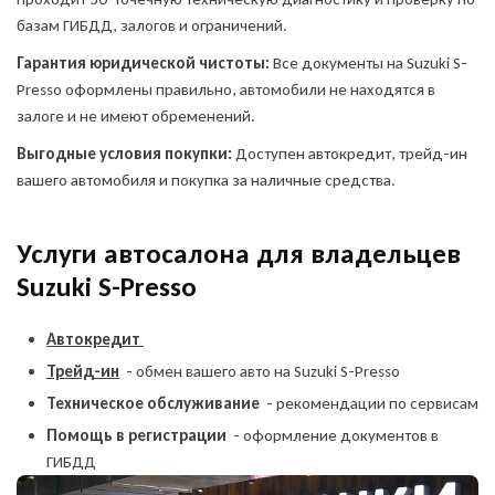
базам ГИБДД, залогов и ограничений.
Гарантия юридической чистоты:
Все документы на Suzuki S-
Presso оформлены правильно, автомобили не находятся в
залоге и не имеют обременений.
Выгодные условия покупки:
Доступен автокредит, трейд-ин
вашего автомобиля и покупка за наличные средства.
Услуги автосалона для владельцев
Suzuki S-Presso
Автокредит
Трейд-ин
- обмен вашего авто на Suzuki S-Presso
Техническое обслуживание
- рекомендации по сервисам
Помощь в регистрации
- оформление документов в
ГИБДД