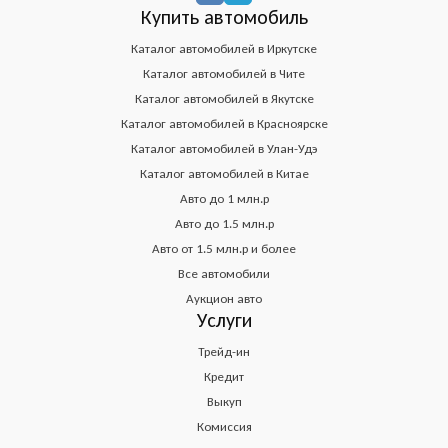
Купить автомобиль
Каталог автомобилей в Иркутске
Каталог автомобилей в Чите
Каталог автомобилей в Якутске
Каталог автомобилей в Красноярске
Каталог автомобилей в Улан-Удэ
Каталог автомобилей в Китае
Авто до 1 млн.р
Авто до 1.5 млн.р
Авто от 1.5 млн.р и более
Все автомобили
Аукцион авто
Услуги
Трейд-ин
Кредит
Выкуп
Комиссия