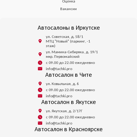
Оценка
Вакансии
Автосалоны в Иркутске
ул. Советская, д. 58/1
МТЦ "Новый" (паркинг, -1
этаж)
ул. Мамина-Сибиряка, д. 19/1
мкр. Первомайский
с 09.00 до 22.00 ежедневно
info@tachki.pro
Автосалон в Чите
ул. Ковыльная, д. 6
с 09.00 до 22.00 ежедневно
info@tachki.pro
Автосалон в Якутске
ул. Якутская, д. 2/17Г
с 09.00 до 22.00 ежедневно
info@tachki.pro
Автосалон в Красноярске