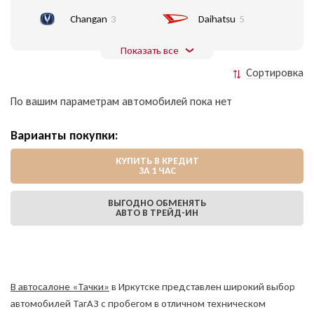
Changan
3
Daihatsu
5
Показать все
Сортировка
По вашим параметрам автомобилей пока нет
Варианты покупки:
КУПИТЬ В КРЕДИТ
ЗА 1 ЧАС
ВЫГОДНО ОБМЕНЯТЬ
АВТО В ТРЕЙД-ИН
В автосалоне «Тачки»
в Иркутске представлен широкий выбор
автомобилей ТагАЗ с пробегом в отличном техническом