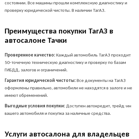
состоянии. Все машины прошли комплексную диагностику и
проверку юридической чистоты. В наличии ТагАЗ.
Преимущества покупки ТагАЗ в
автосалоне Тачки
Проверенное качество:
Каждый автомобиль ТагАЗ проходит
50-точечную техническую диагностику и проверку по базам
ГИБДД, залогов и ограничений.
Гарантия юридической чистоты:
Все документы на ТагАЗ
оформлены правильно, автомобили не находятся в залоге и не
имеют обременений.
Выгодные условия покупки:
Доступен автокредит, трейд-ин
вашего автомобиля и покупка за наличные средства.
Услуги автосалона для владельцев