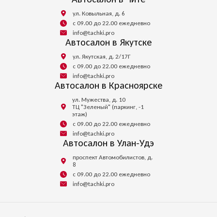
ул. Ковыльная, д. 6
с 09.00 до 22.00 ежедневно
info@tachki.pro
Автосалон в Якутске
ул. Якутская, д. 2/17Г
с 09.00 до 22.00 ежедневно
info@tachki.pro
Автосалон в Красноярске
ул. Мужества, д. 10
ТЦ "Зеленый" (паркинг, -1
этаж)
с 09.00 до 22.00 ежедневно
info@tachki.pro
Автосалон в Улан-Удэ
проспект Автомобилистов, д.
8
с 09.00 до 22.00 ежедневно
info@tachki.pro