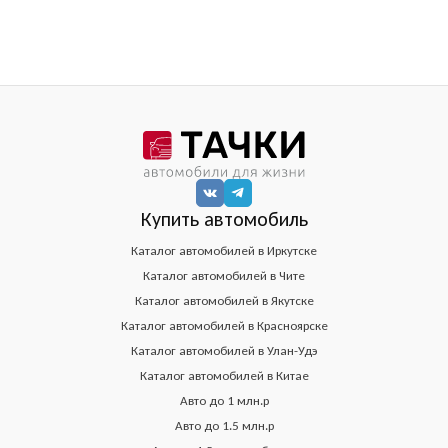
Купить автомобиль
Каталог автомобилей в Иркутске
Каталог автомобилей в Чите
Каталог автомобилей в Якутске
Каталог автомобилей в Красноярске
Каталог автомобилей в Улан-Удэ
Каталог автомобилей в Китае
Авто до 1 млн.р
Авто до 1.5 млн.р