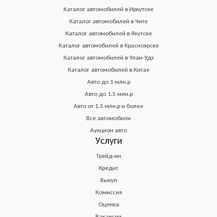
Каталог автомобилей в Иркутске
Каталог автомобилей в Чите
Каталог автомобилей в Якутске
Каталог автомобилей в Красноярске
Каталог автомобилей в Улан-Удэ
Каталог автомобилей в Китае
Авто до 1 млн.р
Авто до 1.5 млн.р
Авто от 1.5 млн.р и более
Все автомобили
Аукцион авто
Услуги
Трейд-ин
Кредит
Выкуп
Комиссия
Оценка
Вакансии