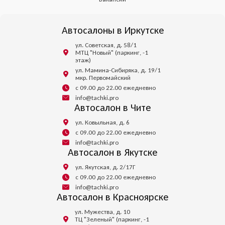
Автосалоны в Иркутске
ул. Советская, д. 58/1
МТЦ "Новый" (паркинг, -1
этаж)
ул. Мамина-Сибиряка, д. 19/1
мкр. Первомайский
с 09.00 до 22.00 ежедневно
info@tachki.pro
Автосалон в Чите
ул. Ковыльная, д. 6
с 09.00 до 22.00 ежедневно
info@tachki.pro
Автосалон в Якутске
ул. Якутская, д. 2/17Г
с 09.00 до 22.00 ежедневно
info@tachki.pro
Автосалон в Красноярске
ул. Мужества, д. 10
ТЦ "Зеленый" (паркинг, -1