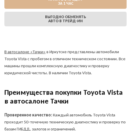
ЗА 1 ЧАС
ВЫГОДНО ОБМЕНЯТЬ
АВТО В ТРЕЙД-ИН
В автосалоне «Тачки»
в Иркутске представлены автомобили
Toyota Vista с пробегом в отличном техническом состоянии. Все
машины прошли комплексную диагностику и проверку
юридической чистоты. В наличии Toyota Vista.
Преимущества покупки Toyota Vista
в автосалоне Тачки
Проверенное качество:
Каждый автомобиль Toyota Vista
проходит 50-точечную техническую диагностику и проверку по
базам ГИБДД, залогов и ограничений.