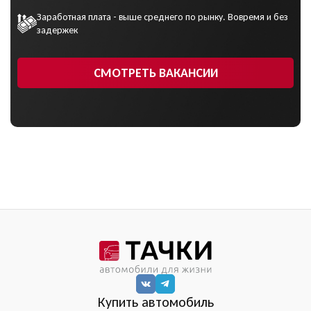
Заработная плата - выше среднего по рынку. Вовремя и без
задержек
СМОТРЕТЬ ВАКАНСИИ
Купить автомобиль