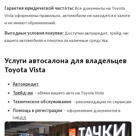
Гарантия юридической чистоты:
Все документы на Toyota
Vista оформлены правильно, автомобили не находятся в залоге
и не имеют обременений.
Выгодные условия покупки:
Доступен автокредит, трейд-ин
вашего автомобиля и покупка за наличные средства.
Услуги автосалона для владельцев
Toyota Vista
Автокредит
Трейд-ин
- обмен вашего авто на Toyota Vista
Техническое обслуживание
- рекомендации по сервисам
Помощь в регистрации
- оформление документов в
ГИБДД