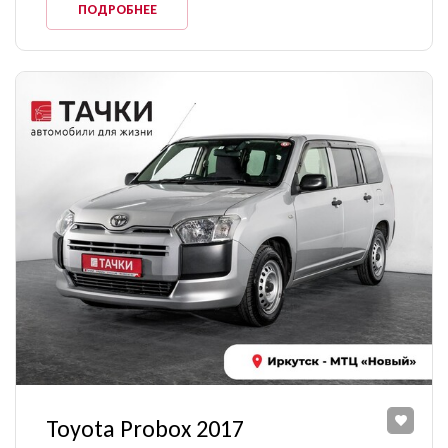
ПОДРОБНЕЕ
Toyota Probox 2017