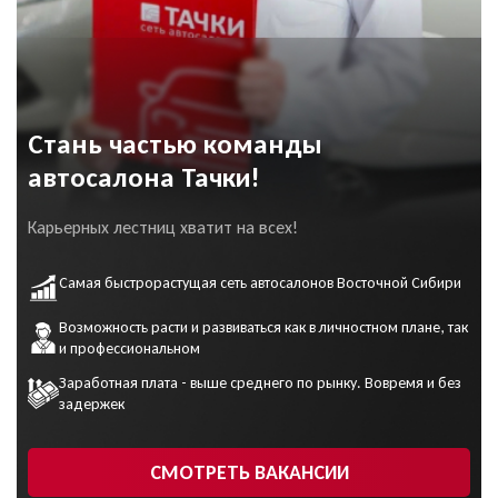
Стань частью команды
автосалона Тачки!
Карьерных лестниц хватит на всех!
Самая быстрорастущая сеть автосалонов Восточной Сибири
Возможность расти и развиваться как в личностном плане, так
и профессиональном
Заработная плата - выше среднего по рынку. Вовремя и без
задержек
СМОТРЕТЬ ВАКАНСИИ