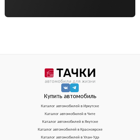
Купить автомобиль
Каталог автомобилей в Иркутске
Каталог автомобилей в Чите
Каталог автомобилей в Якутске
Каталог автомобилей в Красноярске
Каталог автомобилей в Улан-Удэ