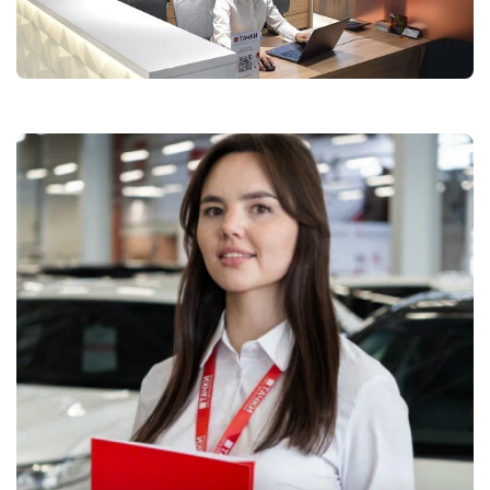
УЗНАТЬ ЦЕНУ
Даю согласие на обработку
персональных данных