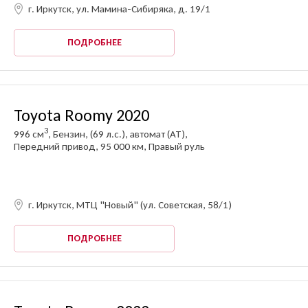
г. Иркутск, ул. Мамина-Сибиряка, д. 19/1
ПОДРОБНЕЕ
Toyota Roomy 2020
3
996 см
, Бензин, (69 л.с.), автомат (AT),
Передний привод, 95 000 км, Правый руль
г. Иркутск, МТЦ "Новый" (ул. Советская, 58/1)
ПОДРОБНЕЕ