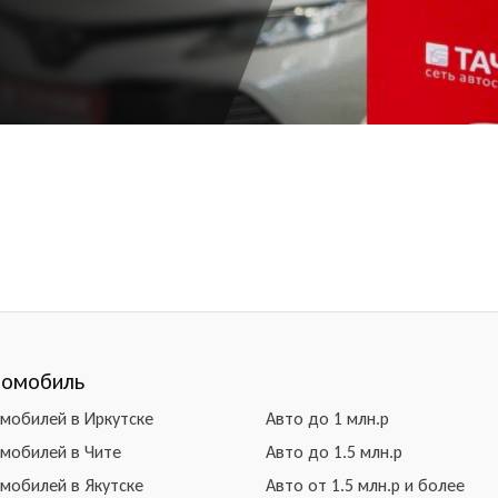
томобиль
омобилей в Иркутске
Авто до 1 млн.р
омобилей в Чите
Авто до 1.5 млн.р
омобилей в Якутске
Авто от 1.5 млн.р и более