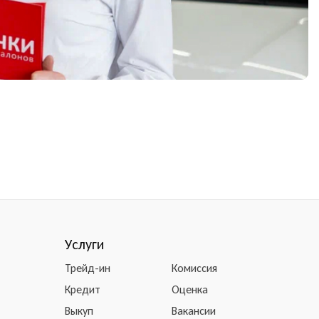
Услуги
Трейд-ин
Комиссия
Кредит
Оценка
Выкуп
Вакансии