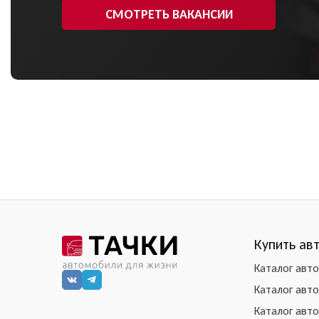
СМОТРЕТЬ ВАКАНСИИ
Купить ав
Каталог авт
Каталог авт
Каталог авт