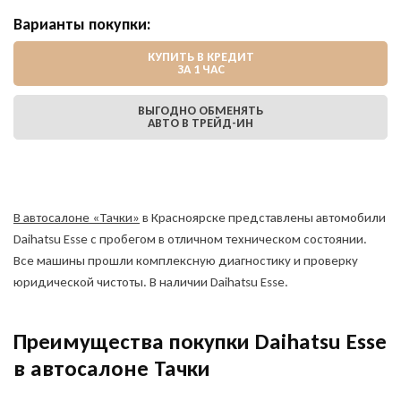
Варианты покупки:
КУПИТЬ В КРЕДИТ
ЗА 1 ЧАС
ВЫГОДНО ОБМЕНЯТЬ
АВТО В ТРЕЙД-ИН
В автосалоне «Тачки»
в Красноярске представлены автомобили
Daihatsu Esse с пробегом в отличном техническом состоянии.
Все машины прошли комплексную диагностику и проверку
юридической чистоты. В наличии Daihatsu Esse.
Преимущества покупки Daihatsu Esse
в автосалоне Тачки