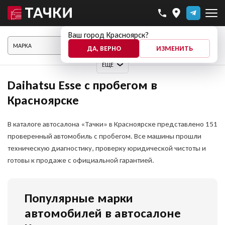
Ваш город Красноярск?
ПОКАЗАТЬ АВТО
ДА, ВЕРНО
ИЗМЕНИТЬ
ЕЩЕ
Daihatsu Esse с пробегом в
Красноярске
В каталоге автосалона «Тачки» в Красноярске представлено 151
проверенный автомобиль с пробегом. Все машины прошли
техническую диагностику, проверку юридической чистоты и
готовы к продаже с официальной гарантией.
Популярные марки
автомобилей в автосалоне