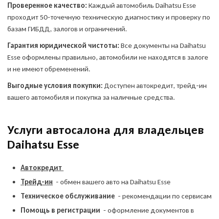
Проверенное качество:
Каждый автомобиль Daihatsu Esse
проходит 50-точечную техническую диагностику и проверку по
базам ГИБДД, залогов и ограничений.
Гарантия юридической чистоты:
Все документы на Daihatsu
Esse оформлены правильно, автомобили не находятся в залоге
и не имеют обременений.
Выгодные условия покупки:
Доступен автокредит, трейд-ин
вашего автомобиля и покупка за наличные средства.
Услуги автосалона для владельцев
Daihatsu Esse
Автокредит
Трейд-ин
- обмен вашего авто на Daihatsu Esse
Техническое обслуживание
- рекомендации по сервисам
Помощь в регистрации
- оформление документов в