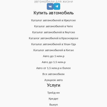
Купить автомобиль
Каталог автомобилей в Иркутске
Каталог автомобилей в Чите
Каталог автомобилей в Якутске
Каталог автомобилей в Красноярске
Каталог автомобилей в Улан-Удэ
Каталог автомобилей в Китае
Авто до 1 млн.р
Авто до 1.5 млн.р
Авто от 1.5 млн.р и более
Все автомобили
Аукцион авто
Услуги
Трейд-ин
Кредит
Выкуп