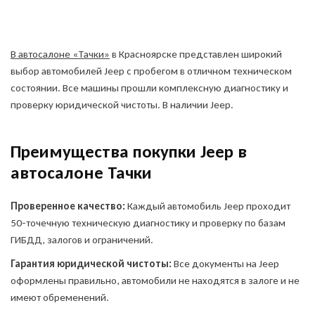
В автосалоне «Тачки»
в Красноярске представлен широкий
выбор автомобилей Jeep с пробегом в отличном техническом
состоянии. Все машины прошли комплексную диагностику и
проверку юридической чистоты. В наличии Jeep.
Преимущества покупки Jeep в
автосалоне Тачки
Проверенное качество:
Каждый автомобиль Jeep проходит
50-точечную техническую диагностику и проверку по базам
ГИБДД, залогов и ограничений.
Гарантия юридической чистоты:
Все документы на Jeep
оформлены правильно, автомобили не находятся в залоге и не
имеют обременений.