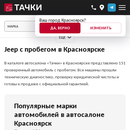
Ваш город Красноярск?
ПОКАЗАТЬ АВТО
ДА, ВЕРНО
ИЗМЕНИТЬ
ЕЩЕ
Jeep с пробегом в Красноярске
В каталоге автосалона «Тачки» в Красноярске представлено 151
проверенный автомобиль с пробегом. Все машины прошли
техническую диагностику, проверку юридической чистоты и
готовы к продаже с официальной гарантией.
Популярные марки
автомобилей в автосалоне
Красноярск