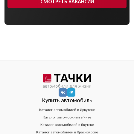
СМОТРЕТЬ ВАКАНСИИ
Купить автомобиль
Каталог автомобилей в Иркутске
Каталог автомобилей в Чите
Каталог автомобилей в Якутске
Каталог автомобилей в Красноярске