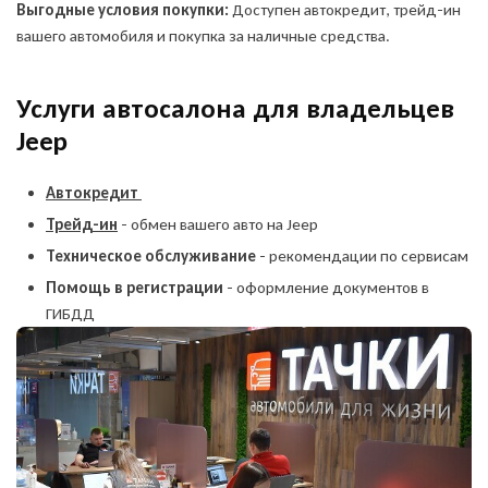
Выгодные условия покупки:
Доступен автокредит, трейд-ин
вашего автомобиля и покупка за наличные средства.
Услуги автосалона для владельцев
Jeep
Автокредит
Трейд-ин
- обмен вашего авто на Jeep
Техническое обслуживание
- рекомендации по сервисам
Помощь в регистрации
- оформление документов в
ГИБДД
Оставить заявку