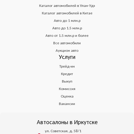
Каталог автомобилей в Улан-Удэ
Каталог автомобилей в Китае
Авто до 1 млн.р
Авто до 1.5 млн.р
Авто от 1.5 млн.р и более
Все автомобили
Аукцион авто
Услуги
Трейд-ин
Кредит
Выкуп
Комиссия
Оценка
Вакансии
Автосалоны в Иркутске
ул. Советская, д. 58/1