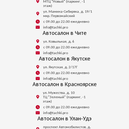
МТЦ "Новый" (паркинг, -1
этаж)
ул. Мамина-Сибиряка, д. 19/1
мкр. Первомайский
с 09.00 до 22.00 ежедневно
info@tachki.pro
Автосалон в Чите
ул. Ковыльная, д. 6
с 09.00 до 22.00 ежедневно
info@tachki.pro
Автосалон в Якутске
ул. Якутская, д. 2/17Г
с 09.00 до 22.00 ежедневно
info@tachki.pro
Автосалон в Красноярске
ул. Мужества, д. 10
ТЦ "Зеленый" (паркинг, -1
этаж)
с 09.00 до 22.00 ежедневно
info@tachki.pro
Автосалон в Улан-Удэ
проспект Автомобилистов, д.