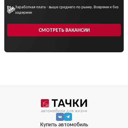
Заработная плата - выше среднего по рынку. Вовремя и без
задержек
СМОТРЕТЬ ВАКАНСИИ
Купить автомобиль