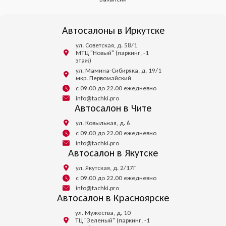
Автосалоны в Иркутске
ул. Советская, д. 58/1
МТЦ "Новый" (паркинг, -1
этаж)
ул. Мамина-Сибиряка, д. 19/1
мкр. Первомайский
с 09.00 до 22.00 ежедневно
info@tachki.pro
Автосалон в Чите
ул. Ковыльная, д. 6
с 09.00 до 22.00 ежедневно
info@tachki.pro
Автосалон в Якутске
ул. Якутская, д. 2/17Г
с 09.00 до 22.00 ежедневно
info@tachki.pro
Автосалон в Красноярске
ул. Мужества, д. 10
ТЦ "Зеленый" (паркинг, -1