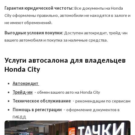
Гарантия юридической чистоты:
Все документы на Honda
City оформлены правильно, автомобили не находятся в залоге и
не имеют обременений.
Выгодные условия покупки:
Доступен автокредит, трейд-ин
вашего автомобиля и покупка за наличные средства.
Услуги автосалона для владельцев
Honda City
Автокредит
Трейд-ин
- обмен вашего авто на Honda City
Техническое обслуживание
- рекомендации по сервисам
Помощь в регистрации
- оформление документов в
ГИБДД