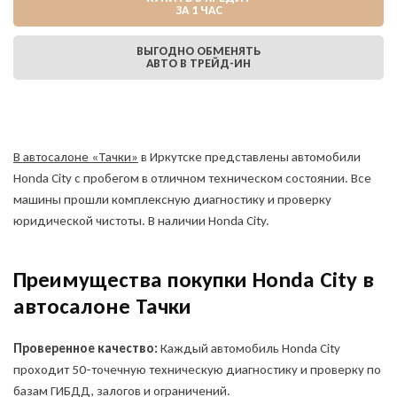
ЗА 1 ЧАС
ВЫГОДНО ОБМЕНЯТЬ
АВТО В ТРЕЙД-ИН
В автосалоне «Тачки»
в Иркутске представлены автомобили
Honda City с пробегом в отличном техническом состоянии. Все
машины прошли комплексную диагностику и проверку
юридической чистоты. В наличии Honda City.
Преимущества покупки Honda City в
автосалоне Тачки
Проверенное качество:
Каждый автомобиль Honda City
проходит 50-точечную техническую диагностику и проверку по
базам ГИБДД, залогов и ограничений.