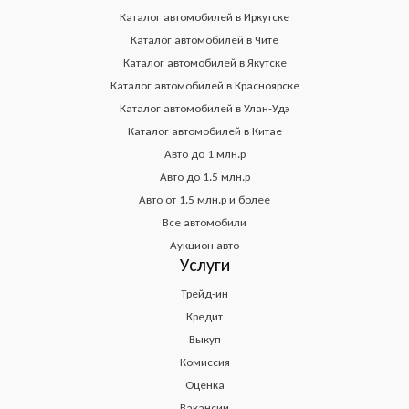
Каталог автомобилей в Иркутске
Каталог автомобилей в Чите
Каталог автомобилей в Якутске
Каталог автомобилей в Красноярске
Каталог автомобилей в Улан-Удэ
Каталог автомобилей в Китае
Авто до 1 млн.р
Авто до 1.5 млн.р
Авто от 1.5 млн.р и более
Все автомобили
Аукцион авто
Услуги
Трейд-ин
Кредит
Выкуп
Комиссия
Оценка
Вакансии