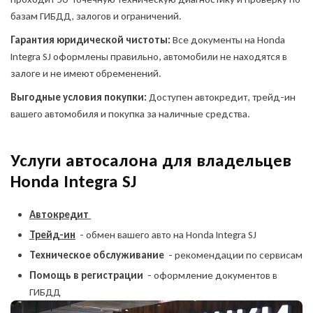
базам ГИБДД, залогов и ограничений.
Гарантия юридической чистоты:
Все документы на Honda
Integra SJ оформлены правильно, автомобили не находятся в
залоге и не имеют обременений.
Выгодные условия покупки:
Доступен автокредит, трейд-ин
вашего автомобиля и покупка за наличные средства.
Услуги автосалона для владельцев
Honda Integra SJ
Автокредит
Трейд-ин
- обмен вашего авто на Honda Integra SJ
Техническое обслуживание
- рекомендации по сервисам
Помощь в регистрации
- оформление документов в
ГИБДД