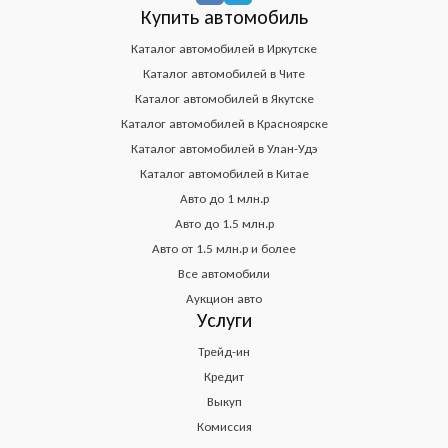
Купить автомобиль
Каталог автомобилей в Иркутске
Каталог автомобилей в Чите
Каталог автомобилей в Якутске
Каталог автомобилей в Красноярске
Каталог автомобилей в Улан-Удэ
Каталог автомобилей в Китае
Авто до 1 млн.р
Авто до 1.5 млн.р
Авто от 1.5 млн.р и более
Все автомобили
Аукцион авто
Услуги
Трейд-ин
Кредит
Выкуп
Комиссия