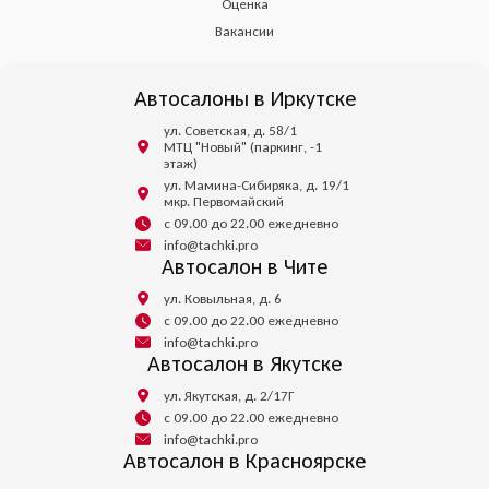
Оценка
Вакансии
Автосалоны в Иркутске
ул. Советская, д. 58/1
МТЦ "Новый" (паркинг, -1
этаж)
ул. Мамина-Сибиряка, д. 19/1
мкр. Первомайский
с 09.00 до 22.00 ежедневно
info@tachki.pro
Автосалон в Чите
ул. Ковыльная, д. 6
с 09.00 до 22.00 ежедневно
info@tachki.pro
Автосалон в Якутске
ул. Якутская, д. 2/17Г
с 09.00 до 22.00 ежедневно
info@tachki.pro
Автосалон в Красноярске